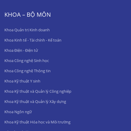
KHOA – BỘ MÔN
Khoa Quản trị Kinh doanh
Khoa Kinh tế - Tài chính - Kế toán
Khoa Điện - Điện tử
Khoa Công nghệ Sinh học
Khoa Công nghệ Thông tin
Khoa Kỹ thuật Y sinh
Khoa Kỹ thuật và Quản lý Công nghiệp
Khoa Kỹ thuật và Quản lý Xây dựng
Khoa Ngôn ngữ
Khoa Kỹ thuật Hóa học và Môi trường