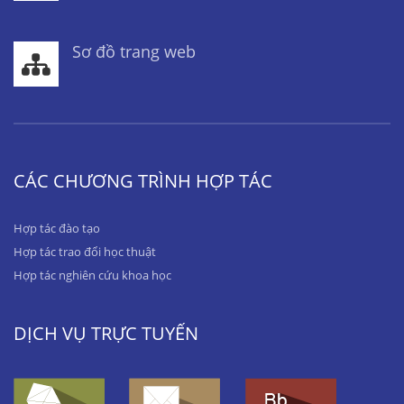
Sơ đồ trang web
CÁC CHƯƠNG TRÌNH HỢP TÁC
Hợp tác đào tạo
Hợp tác trao đổi học thuật
Hợp tác nghiên cứu khoa học
DỊCH VỤ TRỰC TUYẾN