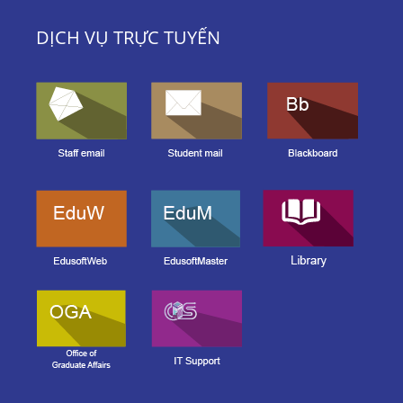
DỊCH VỤ TRỰC TUYẾN