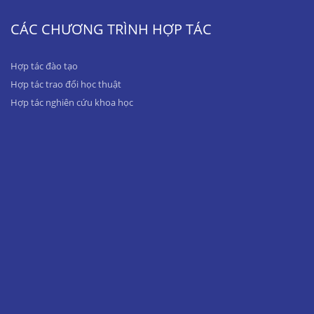
CÁC CHƯƠNG TRÌNH HỢP TÁC
Hợp tác đào tạo
Hợp tác trao đổi học thuật
Hợp tác nghiên cứu khoa học