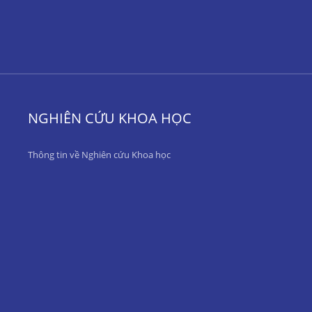
NGHIÊN CỨU KHOA HỌC
Thông tin về Nghiên cứu Khoa học