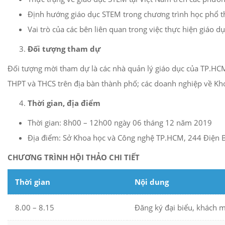
Định hướng giáo dục STEM trong chương trình học phổ t
Vai trò của các bên liên quan trong việc thực hiện giáo
Đối tượng tham dự
Đối tượng mời tham dự là các nhà quản lý giáo dục của TP.HCM
THPT và THCS trên địa bàn thành phố; các doanh nghiệp về Kh
Thời gian, địa điểm
Thời gian: 8h00 – 12h00 ngày 06 tháng 12 năm 2019
Địa điểm: Sở Khoa học và Công nghệ TP.HCM, 244 Điện 
CHƯƠNG TRÌNH HỘI THẢO CHI TIẾT
Thời gian
Nội dung
8.00 – 8.15
Đăng ký đại biểu, khách m