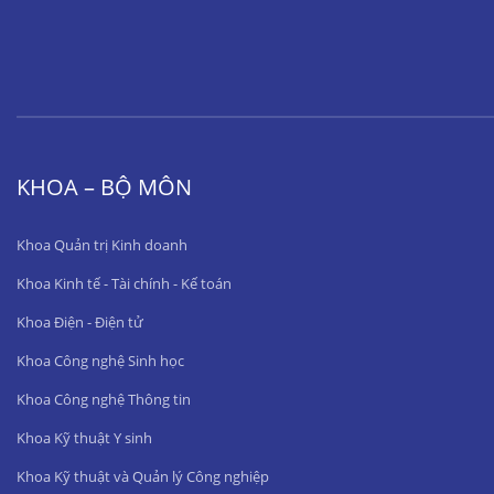
KHOA – BỘ MÔN
Khoa Quản trị Kinh doanh
Khoa Kinh tế - Tài chính - Kế toán
Khoa Điện - Điện tử
Khoa Công nghệ Sinh học
Khoa Công nghệ Thông tin
Khoa Kỹ thuật Y sinh
Khoa Kỹ thuật và Quản lý Công nghiệp