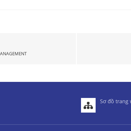
 MANAGEMENT
Sơ đồ trang