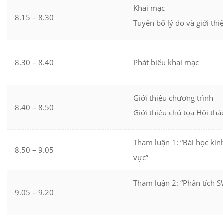
Khai mạc
8.15 – 8.30
Tuyên bố lý do và giới thi
8.30 – 8.40
Phát biểu khai mạc
Giới thiệu chương trình
8.40 – 8.50
Giới thiệu chủ tọa Hội thả
Tham luận 1: “Bài học kin
8.50 – 9.05
vực”
Tham luận 2: “Phân tích 
9.05 – 9.20