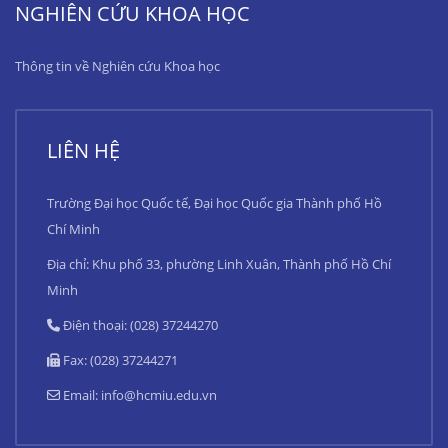
NGHIÊN CỨU KHOA HỌC
Thông tin về Nghiên cứu Khoa học
LIÊN HỆ
Trường Đại học Quốc tế, Đại học Quốc gia Thành phố Hồ
Chí Minh
Địa chỉ: Khu phố 33, phường Linh Xuân, Thành phố Hồ Chí
Minh
Điện thoại: (028) 37244270
Fax: (028) 37244271
Email:
info@hcmiu.edu.vn