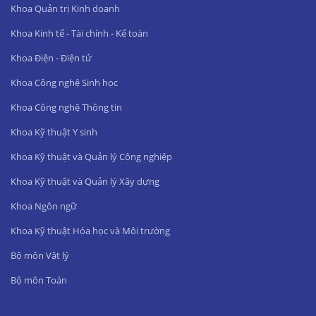
Khoa Quản trị Kinh doanh
Khoa Kinh tế - Tài chính - Kế toán
Khoa Điện - Điện tử
Khoa Công nghệ Sinh học
Khoa Công nghệ Thông tin
Khoa Kỹ thuật Y sinh
Khoa Kỹ thuật và Quản lý Công nghiệp
Khoa Kỹ thuật và Quản lý Xây dựng
Khoa Ngôn ngữ
Khoa Kỹ thuật Hóa học và Môi trường
Bộ môn Vật lý
Bộ môn Toán