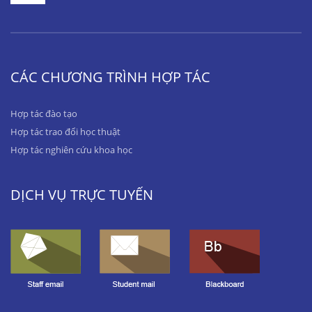
CÁC CHƯƠNG TRÌNH HỢP TÁC
Hợp tác đào tạo
Hợp tác trao đổi học thuật
Hợp tác nghiên cứu khoa học
DỊCH VỤ TRỰC TUYẾN