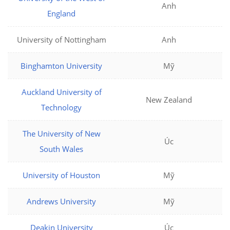
Anh
England
University of Nottingham
Anh
Binghamton University
Mỹ
Auckland University of
New Zealand
Technology
The University of New
Úc
South Wales
University of Houston
Mỹ
Andrews University
Mỹ
Deakin University
Úc