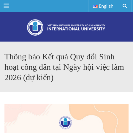
Menu
English
Thông báo Kết quả Quy đổi Sinh
hoạt công dân tại Ngày hội việc làm
2026 (dự kiến)