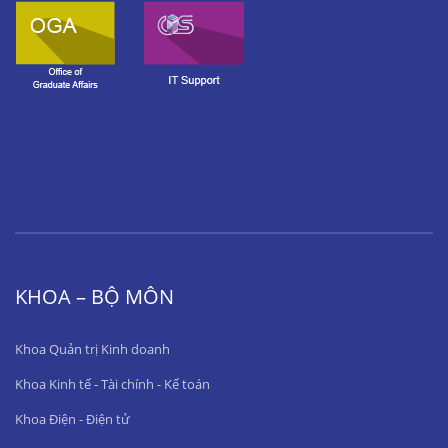
KHOA – BỘ MÔN
Khoa Quản trị Kinh doanh
Khoa Kinh tế - Tài chính - Kế toán
Khoa Điện - Điện tử