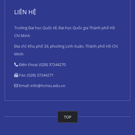
LIÊN HỆ
Trường Đại học Quốc tế, Đại học Quốc gia Thành phố Hồ
Chí Minh
Địa chỉ: Khu phố 33, phường Linh Xuân, Thành phố Hồ Chí
Minh
Điện thoại: (028) 37244270
Fax: (028) 37244271
Email:
info@hcmiu.edu.vn
TOP