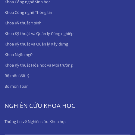
Khoa Công nghệ Sinh học
Khoa Công nghệ Thông tin
Khoa Kỹ thuật Y sinh
Khoa Kỹ thuật và Quản lý Công nghiệp
Khoa Kỹ thuật và Quản lý Xây dựng
Khoa Ngôn ngữ
Khoa Kỹ thuật Hóa học và Môi trường
Bộ môn Vật lý
Bộ môn Toán
NGHIÊN CỨU KHOA HỌC
Thông tin về Nghiên cứu Khoa học