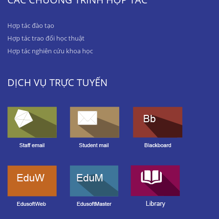
Hợp tác đào tạo
Hợp tác trao đổi học thuật
Hợp tác nghiên cứu khoa học
DỊCH VỤ TRỰC TUYẾN