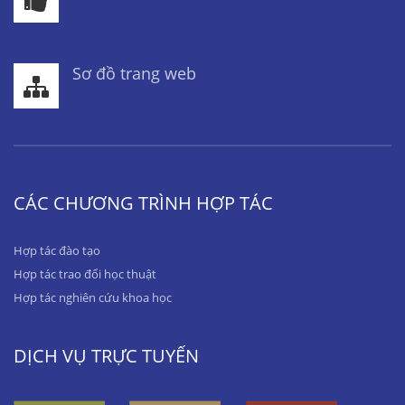
Sơ đồ trang web
CÁC CHƯƠNG TRÌNH HỢP TÁC
Hợp tác đào tạo
Hợp tác trao đổi học thuật
Hợp tác nghiên cứu khoa học
DỊCH VỤ TRỰC TUYẾN