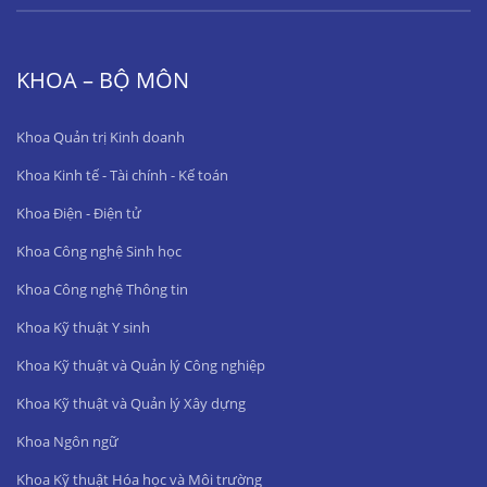
KHOA – BỘ MÔN
Khoa Quản trị Kinh doanh
Khoa Kinh tế - Tài chính - Kế toán
Khoa Điện - Điện tử
Khoa Công nghệ Sinh học
Khoa Công nghệ Thông tin
Khoa Kỹ thuật Y sinh
Khoa Kỹ thuật và Quản lý Công nghiệp
Khoa Kỹ thuật và Quản lý Xây dựng
Khoa Ngôn ngữ
Khoa Kỹ thuật Hóa học và Môi trường