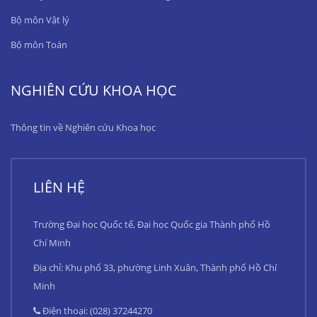
Bộ môn Vật lý
Bộ môn Toán
NGHIÊN CỨU KHOA HỌC
Thông tin về Nghiên cứu Khoa học
LIÊN HỆ
Trường Đại học Quốc tế, Đại học Quốc gia Thành phố Hồ
Chí Minh
Địa chỉ: Khu phố 33, phường Linh Xuân, Thành phố Hồ Chí
Minh
Điện thoại: (028) 37244270