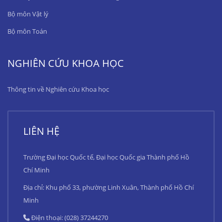
Bộ môn Vật lý
Bộ môn Toán
NGHIÊN CỨU KHOA HỌC
Thông tin về Nghiên cứu Khoa học
LIÊN HỆ
Trường Đại học Quốc tế, Đại học Quốc gia Thành phố Hồ
Chí Minh
Địa chỉ: Khu phố 33, phường Linh Xuân, Thành phố Hồ Chí
Minh
Điện thoại: (028) 37244270