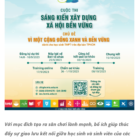
Với mục đích tạo ra sân chơi lành mạnh, bổ ích giúp thúc
đẩy sự giao lưu kết nối giữa học sinh và sinh viên của các