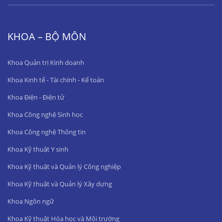
KHOA – BỘ MÔN
Khoa Quản trị Kinh doanh
Khoa Kinh tế - Tài chính - Kế toán
Khoa Điện - Điện tử
Khoa Công nghệ Sinh học
Khoa Công nghệ Thông tin
Khoa Kỹ thuật Y sinh
Khoa Kỹ thuật và Quản lý Công nghiệp
Khoa Kỹ thuật và Quản lý Xây dựng
Khoa Ngôn ngữ
Khoa Kỹ thuật Hóa học và Môi trường