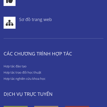
Sơ đồ trang web
CÁC CHƯƠNG TRÌNH HỢP TÁC
Hợp tác đào tạo
Hợp tác trao đổi học thuật
Hợp tác nghiên cứu khoa học
DỊCH VỤ TRỰC TUYẾN