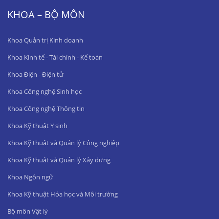
KHOA – BỘ MÔN
Khoa Quản trị Kinh doanh
Khoa Kinh tế - Tài chính - Kế toán
Khoa Điện - Điện tử
Khoa Công nghệ Sinh học
Khoa Công nghệ Thông tin
Khoa Kỹ thuật Y sinh
Khoa Kỹ thuật và Quản lý Công nghiệp
Khoa Kỹ thuật và Quản lý Xây dựng
Khoa Ngôn ngữ
Khoa Kỹ thuật Hóa học và Môi trường
Bộ môn Vật lý