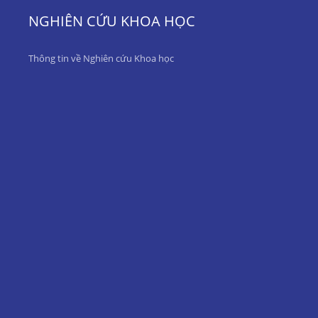
NGHIÊN CỨU KHOA HỌC
Thông tin về Nghiên cứu Khoa học