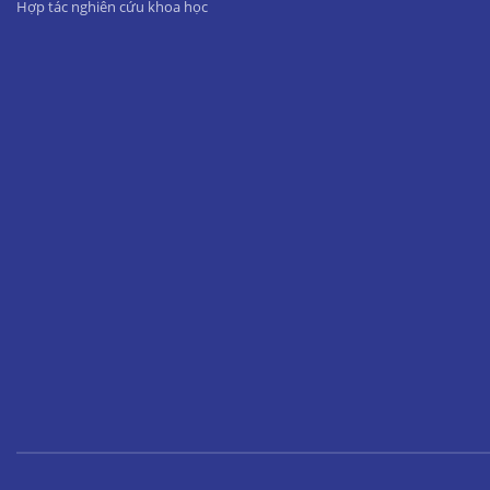
Hợp tác nghiên cứu khoa học