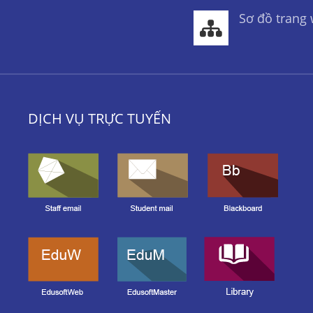
Sơ đồ trang
DỊCH VỤ TRỰC TUYẾN