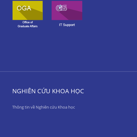
NGHIÊN CỨU KHOA HỌC
Thông tin về Nghiên cứu Khoa học