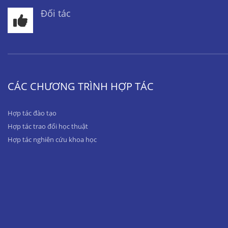
Đối tác
CÁC CHƯƠNG TRÌNH HỢP TÁC
Hợp tác đào tạo
Hợp tác trao đổi học thuật
Hợp tác nghiên cứu khoa học