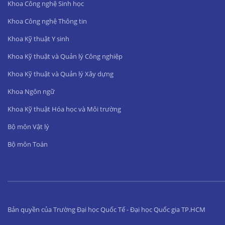
Khoa Công nghệ Sinh học
Khoa Công nghệ Thông tin
Khoa Kỹ thuật Y sinh
Khoa Kỹ thuật và Quản lý Công nghiệp
Khoa Kỹ thuật và Quản lý Xây dựng
Khoa Ngôn ngữ
Khoa Kỹ thuật Hóa học và Môi trường
Bộ môn Vật lý
Bộ môn Toán
Bản quyền của Trường Đại học Quốc Tế - Đại học Quốc gia TP.HCM