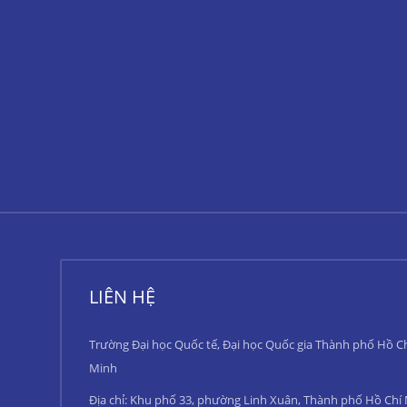
LIÊN HỆ
Trường Đại học Quốc tế, Đại học Quốc gia Thành phố Hồ C
Minh
Địa chỉ: Khu phố 33, phường Linh Xuân, Thành phố Hồ Chí