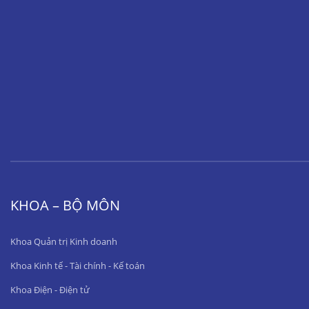
KHOA – BỘ MÔN
Khoa Quản trị Kinh doanh
Khoa Kinh tế - Tài chính - Kế toán
Khoa Điện - Điện tử