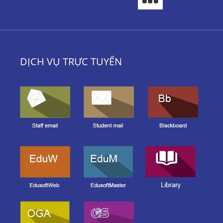
DỊCH VỤ TRỰC TUYẾN