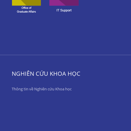
NGHIÊN CỨU KHOA HỌC
Thông tin về Nghiên cứu Khoa học