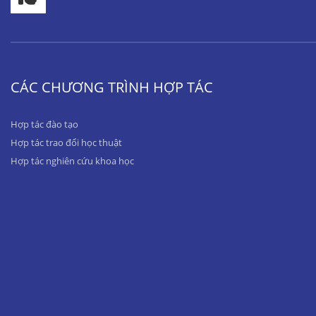
CÁC CHƯƠNG TRÌNH HỢP TÁC
Hợp tác đào tạo
Hợp tác trao đổi học thuật
Hợp tác nghiên cứu khoa học