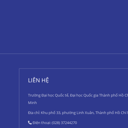
LIÊN HỆ
Trường Đại học Quốc tế, Đại học Quốc gia Thành phố Hồ C
Minh
Địa chỉ: Khu phố 33, phường Linh Xuân, Thành phố Hồ Chí
Điện thoại: (028) 37244270