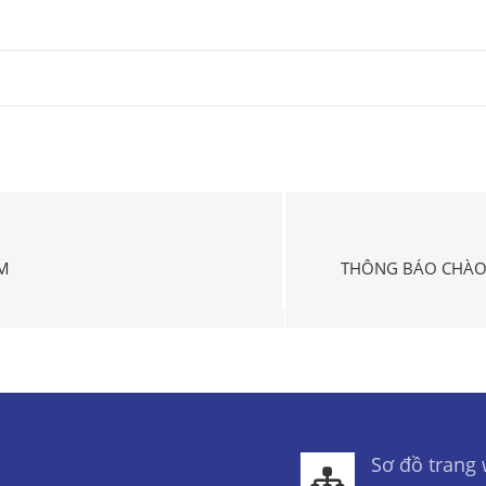
M
THÔNG BÁO CHÀO 
Sơ đồ trang