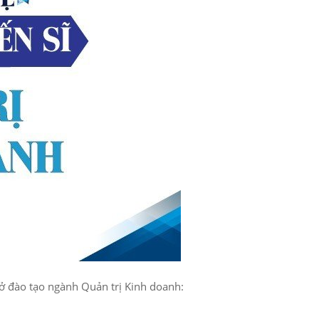
sở đào tạo ngành Quản trị Kinh doanh: