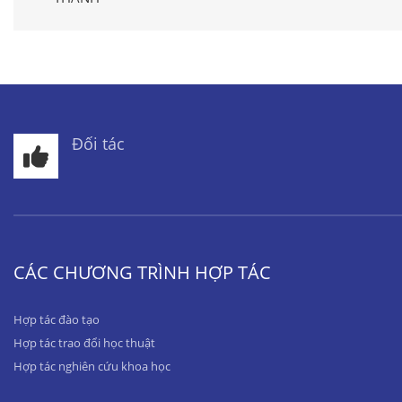
Đối tác
CÁC CHƯƠNG TRÌNH HỢP TÁC
Hợp tác đào tạo
Hợp tác trao đổi học thuật
Hợp tác nghiên cứu khoa học