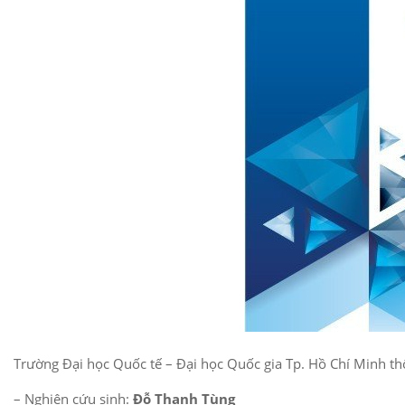
Trường Đại học Quốc tế – Đại học Quốc gia Tp. Hồ Chí Minh thô
– Nghiên cứu sinh:
Đỗ Thanh Tùng