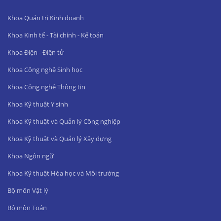
Khoa Quản trị Kinh doanh
Khoa Kinh tế - Tài chính - Kế toán
Khoa Điện - Điện tử
Khoa Công nghệ Sinh học
Khoa Công nghệ Thông tin
Khoa Kỹ thuật Y sinh
Khoa Kỹ thuật và Quản lý Công nghiệp
Khoa Kỹ thuật và Quản lý Xây dựng
Khoa Ngôn ngữ
Khoa Kỹ thuật Hóa học và Môi trường
Bộ môn Vật lý
Bộ môn Toán