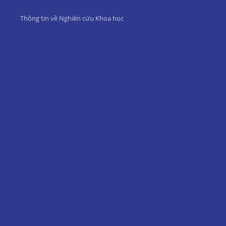
Thông tin về Nghiên cứu Khoa học