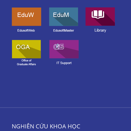
NGHIÊN CỨU KHOA HỌC