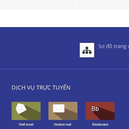
Sơ đồ trang
DỊCH VỤ TRỰC TUYẾN