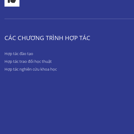
CÁC CHƯƠNG TRÌNH HỢP TÁC
Hợp tác đào tạo
Hợp tác trao đổi học thuật
Hợp tác nghiên cứu khoa học