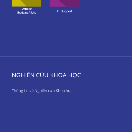
NGHIÊN CỨU KHOA HỌC
Thông tin về Nghiên cứu Khoa học