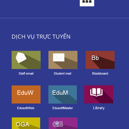
DỊCH VỤ TRỰC TUYẾN