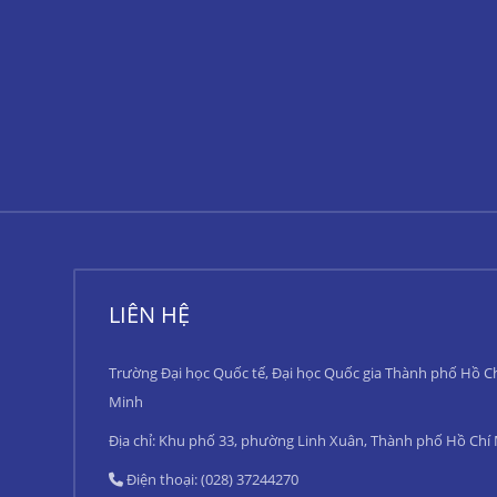
LIÊN HỆ
Trường Đại học Quốc tế, Đại học Quốc gia Thành phố Hồ C
Minh
Địa chỉ: Khu phố 33, phường Linh Xuân, Thành phố Hồ Chí
Điện thoại: (028) 37244270