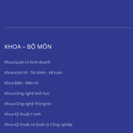
KHOA – BỘ MÔN
Khoa Quản trị Kinh doanh
Khoa Kinh tế - Tài chính - Kế toán
Khoa Điện - Điện tử
Khoa Công nghệ Sinh học
Khoa Công nghệ Thông tin
Khoa Kỹ thuật Y sinh
Khoa Kỹ thuật và Quản lý Công nghiệp