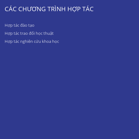
CÁC CHƯƠNG TRÌNH HỢP TÁC
Hợp tác đào tạo
Hợp tác trao đổi học thuật
Hợp tác nghiên cứu khoa học