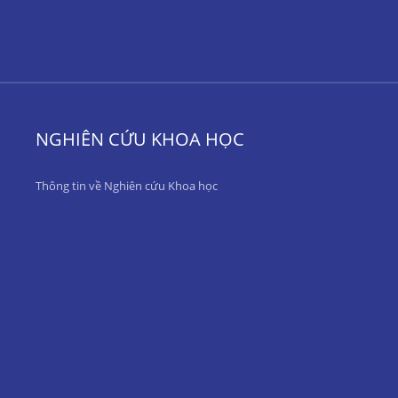
NGHIÊN CỨU KHOA HỌC
Thông tin về Nghiên cứu Khoa học