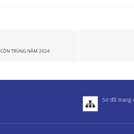
À CÔN TRÙNG NĂM 2024
Sơ đồ trang