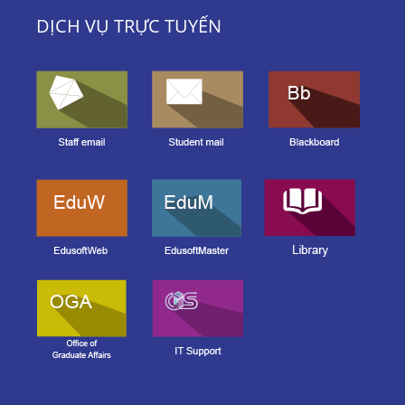
DỊCH VỤ TRỰC TUYẾN