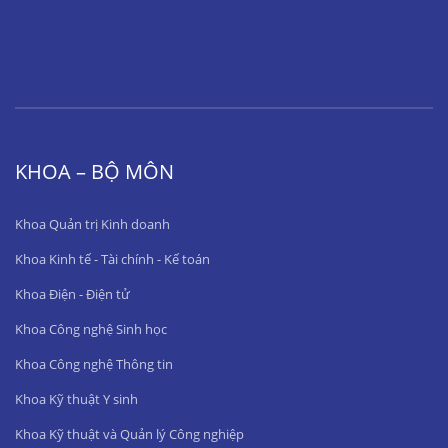
KHOA – BỘ MÔN
Khoa Quản trị Kinh doanh
Khoa Kinh tế - Tài chính - Kế toán
Khoa Điện - Điện tử
Khoa Công nghệ Sinh học
Khoa Công nghệ Thông tin
Khoa Kỹ thuật Y sinh
Khoa Kỹ thuật và Quản lý Công nghiệp