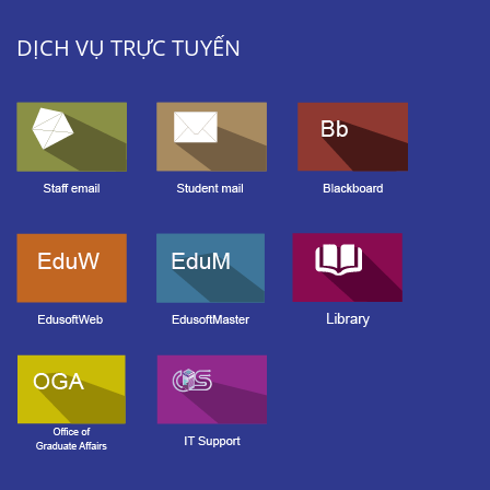
DỊCH VỤ TRỰC TUYẾN