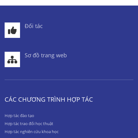
Đối tác
Sơ đồ trang web
CÁC CHƯƠNG TRÌNH HỢP TÁC
Hợp tác đào tạo
Hợp tác trao đổi học thuật
Hợp tác nghiên cứu khoa học