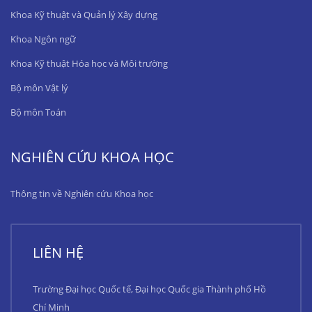
Khoa Kỹ thuật và Quản lý Xây dựng
Khoa Ngôn ngữ
Khoa Kỹ thuật Hóa học và Môi trường
Bộ môn Vật lý
Bộ môn Toán
NGHIÊN CỨU KHOA HỌC
Thông tin về Nghiên cứu Khoa học
LIÊN HỆ
Trường Đại học Quốc tế, Đại học Quốc gia Thành phố Hồ
Chí Minh