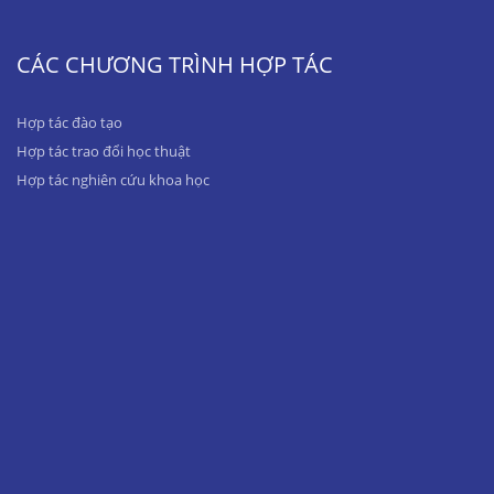
CÁC CHƯƠNG TRÌNH HỢP TÁC
Hợp tác đào tạo
Hợp tác trao đổi học thuật
Hợp tác nghiên cứu khoa học