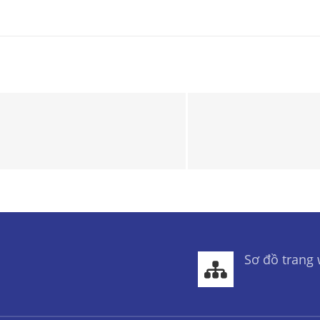
Sơ đồ trang