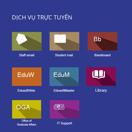
DỊCH VỤ TRỰC TUYẾN