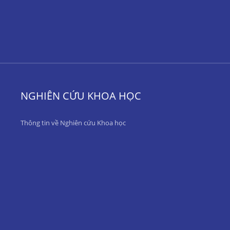
NGHIÊN CỨU KHOA HỌC
Thông tin về Nghiên cứu Khoa học