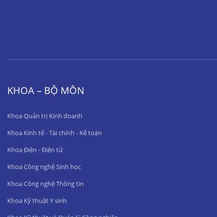
KHOA – BỘ MÔN
Khoa Quản trị Kinh doanh
Khoa Kinh tế - Tài chính - Kế toán
Khoa Điện - Điện tử
Khoa Công nghệ Sinh học
Khoa Công nghệ Thông tin
Khoa Kỹ thuật Y sinh