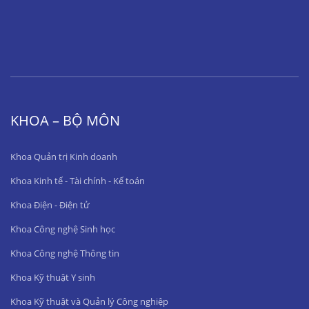
KHOA – BỘ MÔN
Khoa Quản trị Kinh doanh
Khoa Kinh tế - Tài chính - Kế toán
Khoa Điện - Điện tử
Khoa Công nghệ Sinh học
Khoa Công nghệ Thông tin
Khoa Kỹ thuật Y sinh
Khoa Kỹ thuật và Quản lý Công nghiệp