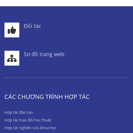
Đối tác
Sơ đồ trang web
CÁC CHƯƠNG TRÌNH HỢP TÁC
Hợp tác đào tạo
Hợp tác trao đổi học thuật
Hợp tác nghiên cứu khoa học