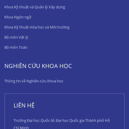
Khoa Kỹ thuật và Quản lý Xây dựng
Khoa Ngôn ngữ
Khoa Kỹ thuật Hóa học và Môi trường
Bộ môn Vật lý
Bộ môn Toán
NGHIÊN CỨU KHOA HỌC
Thông tin về Nghiên cứu Khoa học
LIÊN HỆ
Trường Đại học Quốc tế, Đại học Quốc gia Thành phố Hồ
Chí Minh