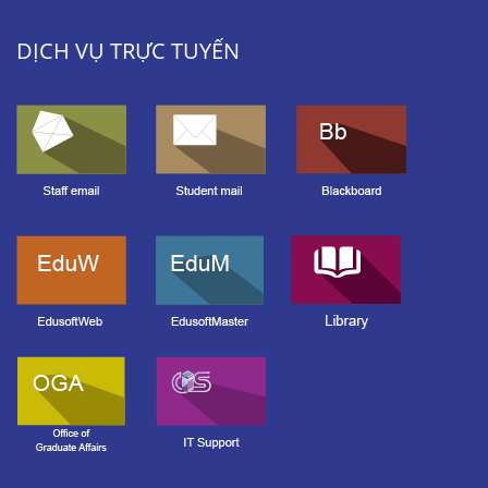
DỊCH VỤ TRỰC TUYẾN