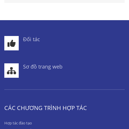
Đối tác
Sơ đồ trang web
CÁC CHƯƠNG TRÌNH HỢP TÁC
Hợp tác đào tạo