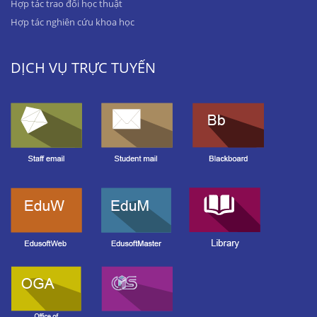
Hợp tác trao đổi học thuật
Hợp tác nghiên cứu khoa học
DỊCH VỤ TRỰC TUYẾN