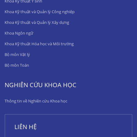
Khoa Kỹ thuật Y sinh
Khoa Kỹ thuật và Quản lý Công nghiệp
Khoa Kỹ thuật và Quản lý Xây dựng
Khoa Ngôn ngữ
Khoa Kỹ thuật Hóa học và Môi trường
Bộ môn Vật lý
Bộ môn Toán
NGHIÊN CỨU KHOA HỌC
Thông tin về Nghiên cứu Khoa học
LIÊN HỆ