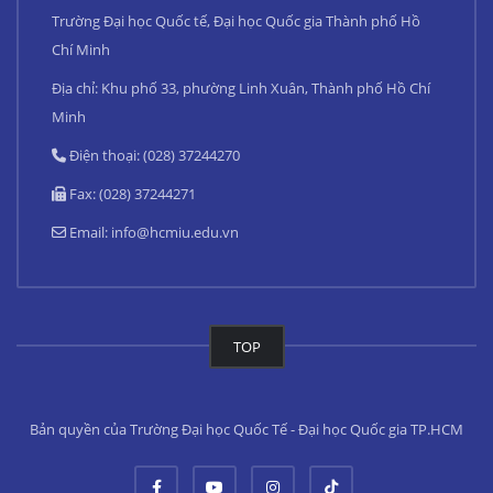
Trường Đại học Quốc tế, Đại học Quốc gia Thành phố Hồ
Chí Minh
Địa chỉ: Khu phố 33, phường Linh Xuân, Thành phố Hồ Chí
Minh
Điện thoại: (028) 37244270
Fax: (028) 37244271
Email:
info@hcmiu.edu.vn
TOP
Bản quyền của Trường Đại học Quốc Tế - Đại học Quốc gia TP.HCM