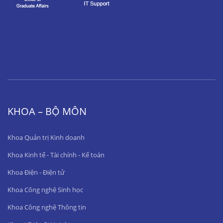
KHOA – BỘ MÔN
Khoa Quản trị Kinh doanh
Khoa Kinh tế - Tài chính - Kế toán
Khoa Điện - Điện tử
Khoa Công nghệ Sinh học
Khoa Công nghệ Thông tin