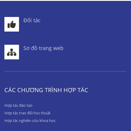
Đối tác
Sơ đồ trang web
CÁC CHƯƠNG TRÌNH HỢP TÁC
Hợp tác đào tạo
Hợp tác trao đổi học thuật
Hợp tác nghiên cứu khoa học