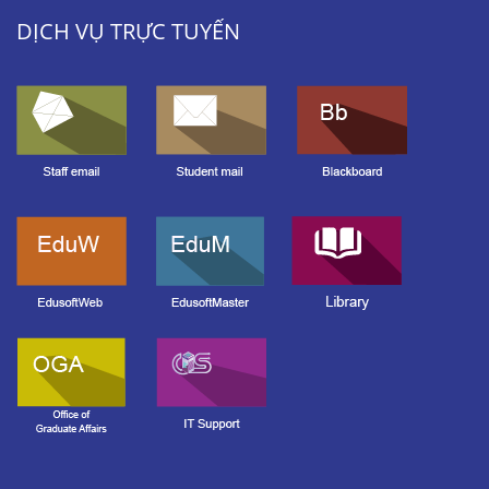
DỊCH VỤ TRỰC TUYẾN