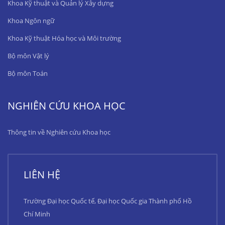
Khoa Kỹ thuật và Quản lý Xây dựng
Khoa Ngôn ngữ
Khoa Kỹ thuật Hóa học và Môi trường
Bộ môn Vật lý
Bộ môn Toán
NGHIÊN CỨU KHOA HỌC
Thông tin về Nghiên cứu Khoa học
LIÊN HỆ
Trường Đại học Quốc tế, Đại học Quốc gia Thành phố Hồ
Chí Minh