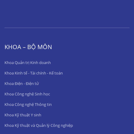
KHOA – BỘ MÔN
Khoa Quản trị Kinh doanh
Khoa Kinh tế - Tài chính - Kế toán
Khoa Điện - Điện tử
Khoa Công nghệ Sinh học
Khoa Công nghệ Thông tin
Khoa Kỹ thuật Y sinh
Khoa Kỹ thuật và Quản lý Công nghiệp