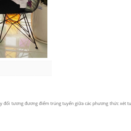
y đổi tương đương điểm trúng tuyển giữa các phương thức xét 