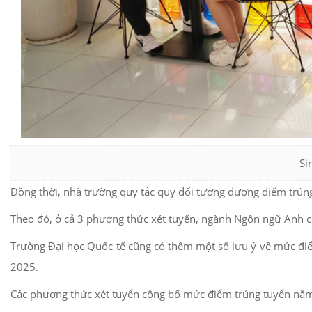
Si
Đồng thời, nhà trường quy tắc quy đổi tương đương điểm trún
Theo đó, ở cả 3 phương thức xét tuyển, ngành Ngôn ngữ Anh 
Trường Đại học Quốc tế cũng có thêm một số lưu ý về mức đi
2025.
Các phương thức xét tuyển công bố mức điểm trúng tuyển nă