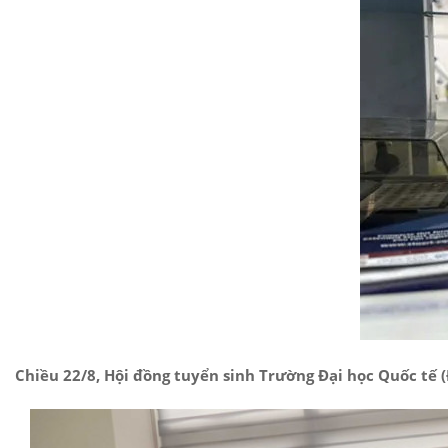
Chiều 22/8, Hội đồng tuyển sinh Trường Đại học Quốc tế