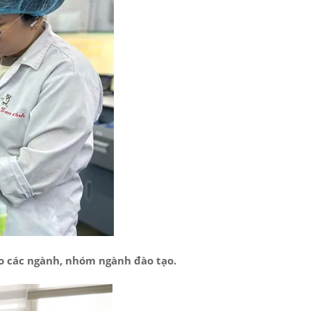
ào các ngành, nhóm ngành đào tạo.