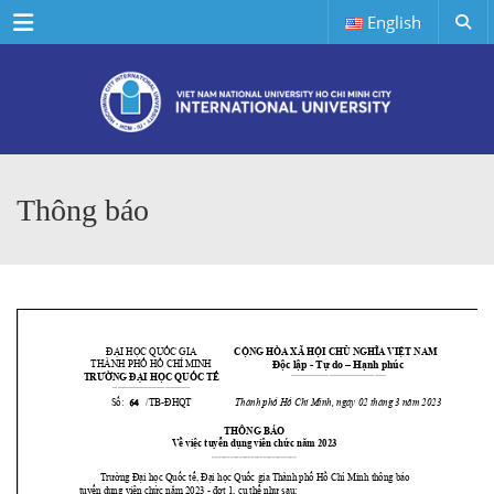
Menu
English
Thông báo