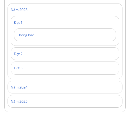
Năm 2023
Đợt 1
Thông báo
Đợt 2
Đợt 3
Năm 2024
Năm 2025