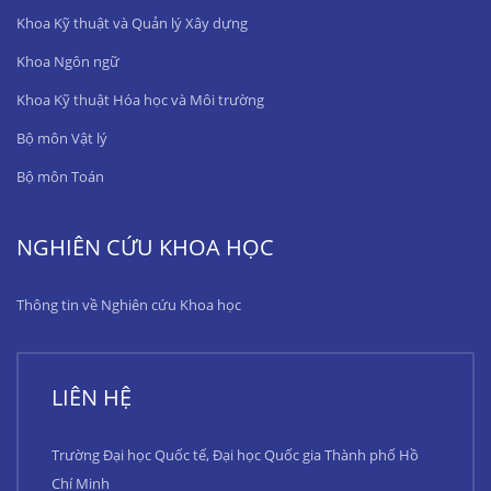
Khoa Kỹ thuật và Quản lý Xây dựng
Khoa Ngôn ngữ
Khoa Kỹ thuật Hóa học và Môi trường
Bộ môn Vật lý
Bộ môn Toán
NGHIÊN CỨU KHOA HỌC
Thông tin về Nghiên cứu Khoa học
LIÊN HỆ
Trường Đại học Quốc tế, Đại học Quốc gia Thành phố Hồ
Chí Minh