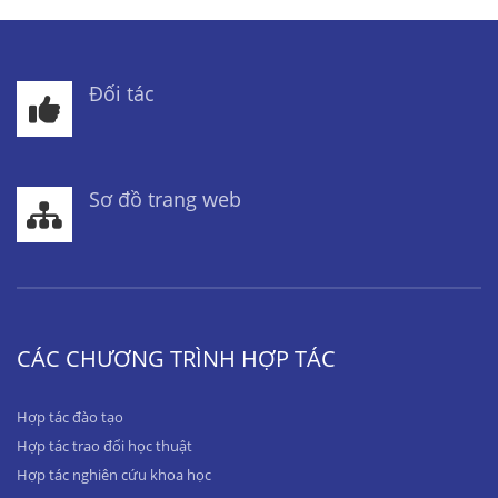
Đối tác
Sơ đồ trang web
CÁC CHƯƠNG TRÌNH HỢP TÁC
Hợp tác đào tạo
Hợp tác trao đổi học thuật
Hợp tác nghiên cứu khoa học