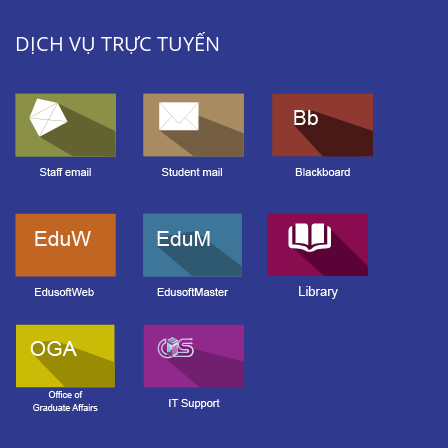
DỊCH VỤ TRỰC TUYẾN