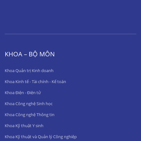
KHOA – BỘ MÔN
Khoa Quản trị Kinh doanh
Khoa Kinh tế - Tài chính - Kế toán
Khoa Điện - Điện tử
Khoa Công nghệ Sinh học
Khoa Công nghệ Thông tin
Khoa Kỹ thuật Y sinh
Khoa Kỹ thuật và Quản lý Công nghiệp