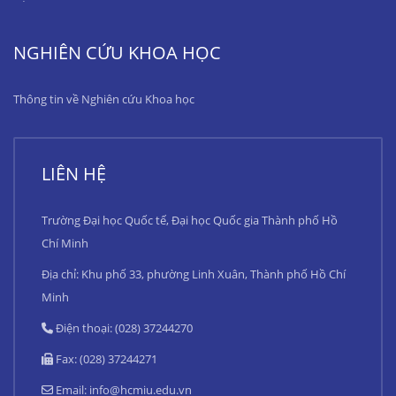
NGHIÊN CỨU KHOA HỌC
Thông tin về Nghiên cứu Khoa học
LIÊN HỆ
Trường Đại học Quốc tế, Đại học Quốc gia Thành phố Hồ
Chí Minh
Địa chỉ: Khu phố 33, phường Linh Xuân, Thành phố Hồ Chí
Minh
Điện thoại: (028) 37244270
Fax: (028) 37244271
Email:
info@hcmiu.edu.vn