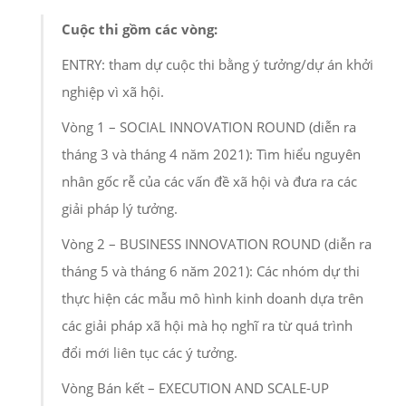
Cuộc thi gồm các vòng:
ENTRY: tham dự cuộc thi bằng ý tưởng/dự án khởi
nghiệp vì xã hội.
Vòng 1 – SOCIAL INNOVATION ROUND (diễn ra
tháng 3 và tháng 4 năm 2021): Tìm hiểu nguyên
nhân gốc rễ của các vấn đề xã hội và đưa ra các
giải pháp lý tưởng.
Vòng 2 – BUSINESS INNOVATION ROUND (diễn ra
tháng 5 và tháng 6 năm 2021): Các nhóm dự thi
thực hiện các mẫu mô hình kinh doanh dựa trên
các giải pháp xã hội mà họ nghĩ ra từ quá trình
đổi mới liên tục các ý tưởng.
Vòng Bán kết – EXECUTION AND SCALE-UP