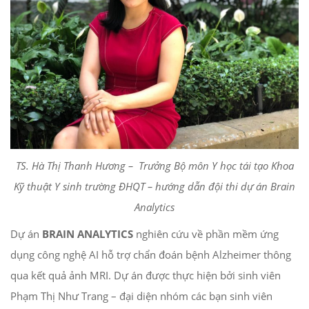
TS. Hà Thị Thanh Hương – Trưởng Bộ môn Y học tái tạo Khoa
Kỹ thuật Y sinh trường ĐHQT – hướng dẫn đội thi dự án Brain
Analytics
Dự án
BRAIN ANALYTICS
nghiên cứu về phần mềm ứng
dụng công nghệ AI hỗ trợ chẩn đoán bệnh Alzheimer thông
qua kết quả ảnh MRI. Dự án được thực hiện bởi sinh viên
Phạm Thị Như Trang – đại diện nhóm các bạn sinh viên