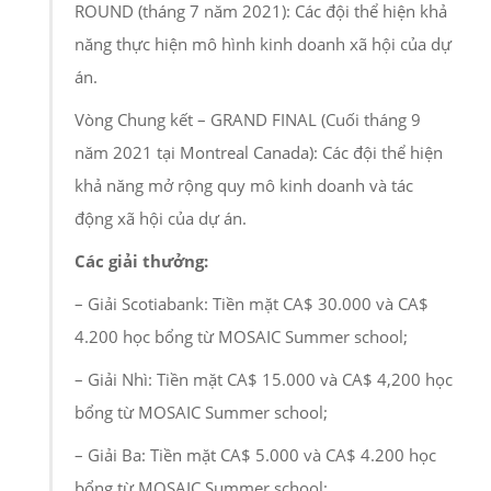
ROUND (tháng 7 năm 2021): Các đội thể hiện khả
năng thực hiện mô hình kinh doanh xã hội của dự
án.
Vòng Chung kết – GRAND FINAL (Cuối tháng 9
năm 2021 tại Montreal Canada): Các đội thể hiện
khả năng mở rộng quy mô kinh doanh và tác
động xã hội của dự án.
Các giải thưởng:
– Giải Scotiabank: Tiền mặt CA$ 30.000 và CA$
4.200 học bổng từ MOSAIC Summer school;
– Giải Nhì: Tiền mặt CA$ 15.000 và CA$ 4,200 học
bổng từ MOSAIC Summer school;
– Giải Ba: Tiền mặt CA$ 5.000 và CA$ 4.200 học
bổng từ MOSAIC Summer school;