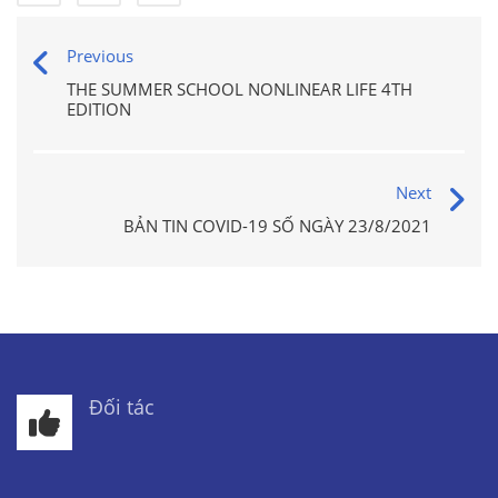
Previous
THE SUMMER SCHOOL NONLINEAR LIFE 4TH
EDITION
Next
BẢN TIN COVID-19 SỐ NGÀY 23/8/2021
Đối tác