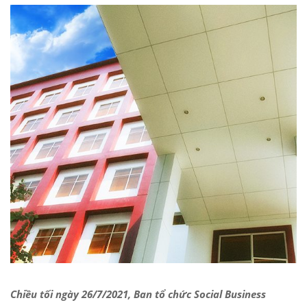
Chiều tối ngày 26/7/2021, Ban tổ chức
Social Business