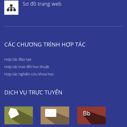
Sơ đồ trang web
CÁC CHƯƠNG TRÌNH HỢP TÁC
Hợp tác đào tạo
Hợp tác trao đổi học thuật
Hợp tác nghiên cứu khoa học
DỊCH VỤ TRỰC TUYẾN