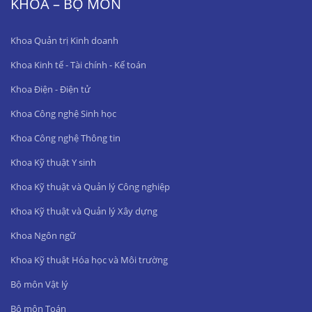
KHOA – BỘ MÔN
Khoa Quản trị Kinh doanh
Khoa Kinh tế - Tài chính - Kế toán
Khoa Điện - Điện tử
Khoa Công nghệ Sinh học
Khoa Công nghệ Thông tin
Khoa Kỹ thuật Y sinh
Khoa Kỹ thuật và Quản lý Công nghiệp
Khoa Kỹ thuật và Quản lý Xây dựng
Khoa Ngôn ngữ
Khoa Kỹ thuật Hóa học và Môi trường
Bộ môn Vật lý
Bộ môn Toán