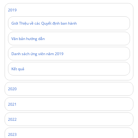
2019
Giới Thiệu về các Quyết định ban hành
Văn bản hướng dẫn
Danh sách ứng viên năm 2019
Kết quả
2020
2021
2022
2023