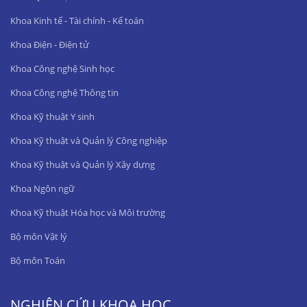
Khoa Kinh tế - Tài chính - Kế toán
Khoa Điện - Điện tử
Khoa Công nghệ Sinh học
Khoa Công nghệ Thông tin
Khoa Kỹ thuật Y sinh
Khoa Kỹ thuật và Quản lý Công nghiệp
Khoa Kỹ thuật và Quản lý Xây dựng
Khoa Ngôn ngữ
Khoa Kỹ thuật Hóa học và Môi trường
Bộ môn Vật lý
Bộ môn Toán
NGHIÊN CỨU KHOA HỌC