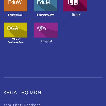
KHOA – BỘ MÔN
Khoa Quản trị Kinh doanh