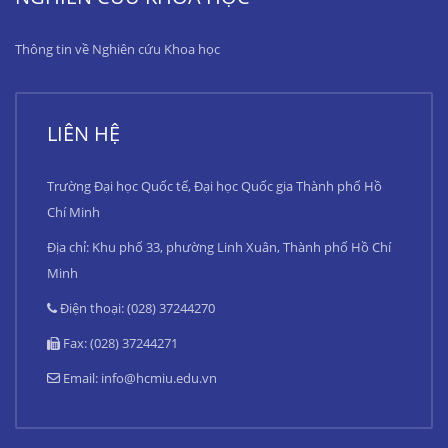
Thông tin về Nghiên cứu Khoa học
LIÊN HỆ
Trường Đại học Quốc tế, Đại học Quốc gia Thành phố Hồ
Chí Minh
Địa chỉ: Khu phố 33, phường Linh Xuân, Thành phố Hồ Chí
Minh
Điện thoại: (028) 37244270
Fax: (028) 37244271
Email:
info@hcmiu.edu.vn