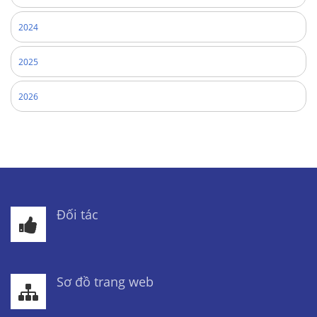
2024
2025
2026
Đối tác
Sơ đồ trang web