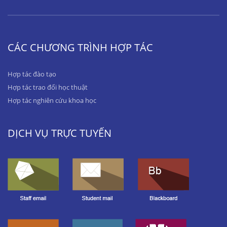
CÁC CHƯƠNG TRÌNH HỢP TÁC
Hợp tác đào tạo
Hợp tác trao đổi học thuật
Hợp tác nghiên cứu khoa học
DỊCH VỤ TRỰC TUYẾN