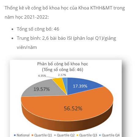
Thống kê về công bố khoa học của Khoa KTHH&MT trong
năm học 2021-2022:
Tổng số công bố: 46
Trung bình: 2,6 bài báo ISI (phân loại Q1)/giảng
viên/năm