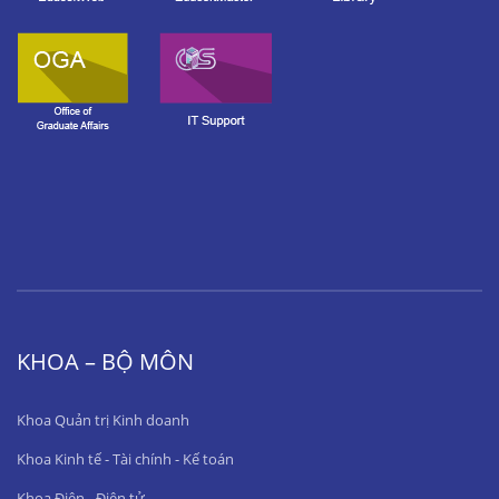
KHOA – BỘ MÔN
Khoa Quản trị Kinh doanh
Khoa Kinh tế - Tài chính - Kế toán
Khoa Điện - Điện tử