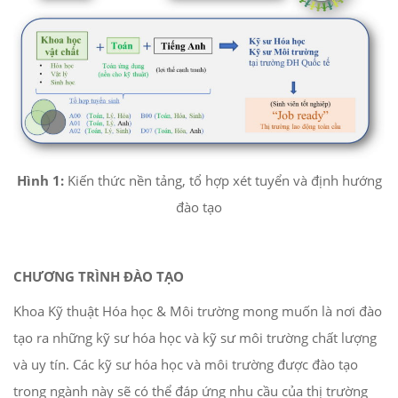
Hình 1:
Kiến thức nền tảng, tổ hợp xét tuyển và định hướng
đào tạo
CHƯƠNG TRÌNH ĐÀO TẠO
Khoa Kỹ thuật Hóa học & Môi trường mong muốn là nơi đào
tạo ra những kỹ sư hóa học và kỹ sư môi trường chất lượng
và uy tín. Các kỹ sư hóa học và môi trường được đào tạo
trong ngành này sẽ có thể đáp ứng nhu cầu của thị trường