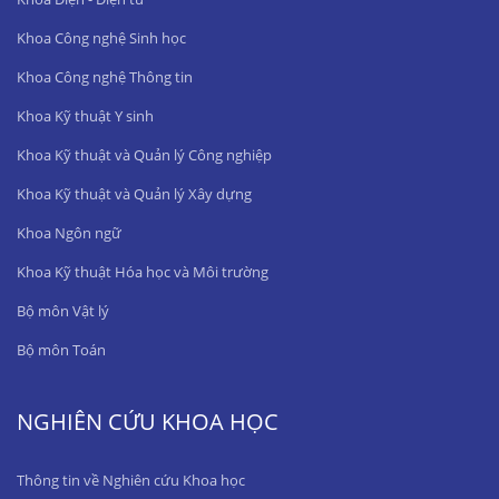
Khoa Công nghệ Sinh học
Khoa Công nghệ Thông tin
Khoa Kỹ thuật Y sinh
Khoa Kỹ thuật và Quản lý Công nghiệp
Khoa Kỹ thuật và Quản lý Xây dựng
Khoa Ngôn ngữ
Khoa Kỹ thuật Hóa học và Môi trường
Bộ môn Vật lý
Bộ môn Toán
NGHIÊN CỨU KHOA HỌC
Thông tin về Nghiên cứu Khoa học