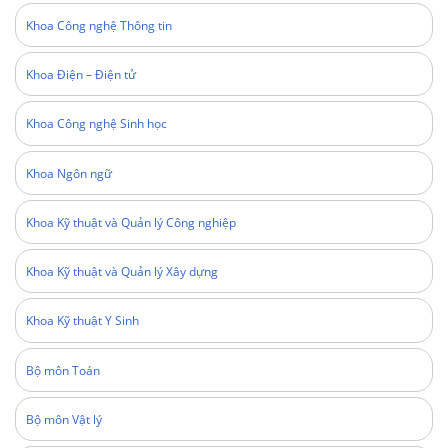
Khoa Công nghệ Thông tin
Khoa Điện – Điện tử
Khoa Công nghệ Sinh học
Khoa Ngôn ngữ
Khoa Kỹ thuật và Quản lý Công nghiệp
Khoa Kỹ thuật và Quản lý Xây dựng
Khoa Kỹ thuật Y Sinh
Bộ môn Toán
Bộ môn Vật lý