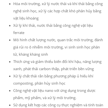
Hóa môi trường, xử lý nước thải và khí thải bằng công
nghệ sinh học, xử lý các hợp chất khó phân hủy bằng
vật liệu khoáng
Xử lý khí thải, nước thải bằng công nghệ vật liệu
ferrate
Mô hình chất lượng nước, quan trắc môi trường, đánh
giá rủi ro ô nhiễm môi trường, vi sinh sinh học phân
tử, kháng kháng sinh
Thích ứng và giảm thiểu biến đổi khí hậu, năng lượng
xanh, phát thải carbon thấp, phát triển bền vững
Xử lý chất thải rắn bằng phương pháp ủ hiếu khí
composting, phân hủy sinh học
Công nghệ vật liệu nano với ứng dụng trong dược
phẩm, mỹ phẩm, và xử lý môi trường.
Sử dụng kết hợp các công cụ thực nghiệm và tính toán