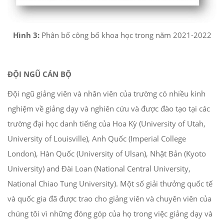
Hình 3:
Phân bố công bố khoa học trong năm 2021-2022
ĐỘI NGŨ CÁN BỘ
Đội ngũ giảng viên và nhân viên của trường có nhiều kinh
nghiệm về giảng dạy và nghiên cứu và được đào tạo tại các
trường đại học danh tiếng của Hoa Kỳ (University of Utah,
University of Louisville), Anh Quốc (Imperial College
London), Hàn Quốc (University of Ulsan), Nhật Bản (Kyoto
University) and Đài Loan (National Central University,
National Chiao Tung University). Một số giải thưởng quốc tế
và quốc gia đã được trao cho giảng viên và chuyên viên của
chúng tôi vì những đóng góp của họ trong việc giảng dạy và