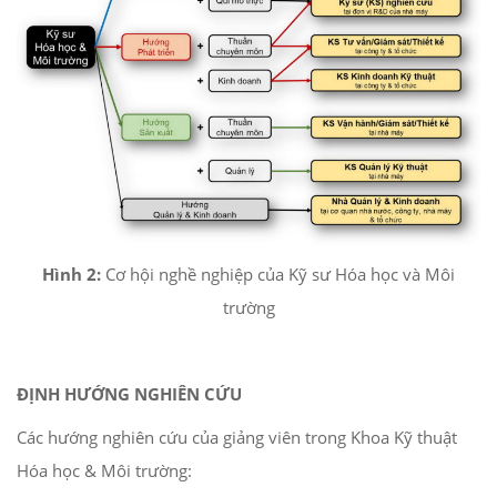
Hình 2:
Cơ hội nghề nghiệp của Kỹ sư Hóa học và Môi
trường
ĐỊNH HƯỚNG NGHIÊN CỨU
Các hướng nghiên cứu của giảng viên trong Khoa Kỹ thuật
Hóa học & Môi trường: