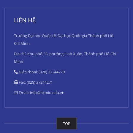
LIÊN HỆ
Trường Đại học Quốc tế, Đại học Quốc gia Thành phố Hồ
Chí Minh
Địa chỉ: Khu phố 33, phường Linh Xuân, Thành phố Hồ Chí
Minh
Điện thoại: (028) 37244270
Fax: (028) 37244271
Email:
info@hcmiu.edu.vn
TOP