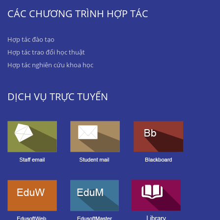
CÁC CHƯƠNG TRÌNH HỢP TÁC
Hợp tác đào tạo
Hợp tác trao đổi học thuật
Hợp tác nghiên cứu khoa học
DỊCH VỤ TRỰC TUYẾN