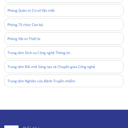
Phòng Quản trị Cơ sở Vật chất
Phòng Tổ chức Cán bộ
Phòng Vật tư Thiết bị
Trung tâm Dịch vụ Công nghệ Thông tin
Trung tâm Đổi mới Sáng tạo và Chuyển giao Công nghệ
Trung tâm Nghiên cứu Bệnh Truyền nhiễm