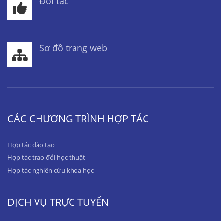
Đối tác
Sơ đồ trang web
CÁC CHƯƠNG TRÌNH HỢP TÁC
Hợp tác đào tạo
Hợp tác trao đổi học thuật
Hợp tác nghiên cứu khoa học
DỊCH VỤ TRỰC TUYẾN