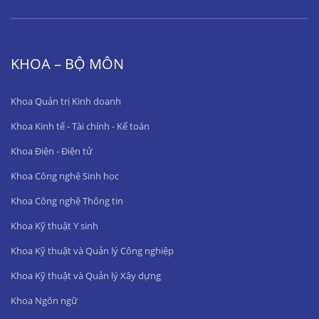
KHOA – BỘ MÔN
Khoa Quản trị Kinh doanh
Khoa Kinh tế - Tài chính - Kế toán
Khoa Điện - Điện tử
Khoa Công nghệ Sinh học
Khoa Công nghệ Thông tin
Khoa Kỹ thuật Y sinh
Khoa Kỹ thuật và Quản lý Công nghiệp
Khoa Kỹ thuật và Quản lý Xây dựng
Khoa Ngôn ngữ