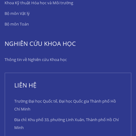
Khoa Kỹ thuật Hóa học và Môi trường
Bộ môn Vật lý
Bộ môn Toán
NGHIÊN CỨU KHOA HỌC
Thông tin về Nghiên cứu Khoa học
LIÊN HỆ
Trường Đại học Quốc tế, Đại học Quốc gia Thành phố Hồ
Chí Minh
Địa chỉ: Khu phố 33, phường Linh Xuân, Thành phố Hồ Chí
Minh