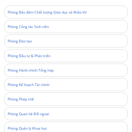
Phòng Bảo đảm Chất lượng Giáo dục và Khảo thí
Phòng Công tác Sinh viên
Phòng Đào tạo
Phòng Đầu tư & Phát triển
Phòng Hành chính Tổng hợp
Phòng Kế hoạch Tài chính
Phòng Pháp chế
Phòng Quan hệ Đối ngoại
Phòng Quản lý Khoa học