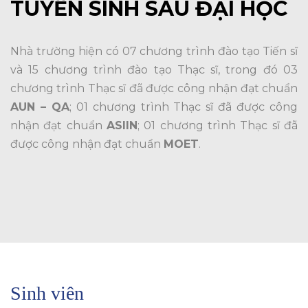
TUYỂN SINH SAU ĐẠI HỌC
Nhà trường hiện có 07 chương trình đào tạo Tiến sĩ
và 15 chương trình đào tạo Thạc sĩ, trong đó 03
chương trình Thạc sĩ đã được công nhận đạt chuẩn
AUN – QA
; 01 chương trình Thạc sĩ đã được công
nhận đạt chuẩn
ASIIN
; 01 chương trình Thạc sĩ đã
được công nhận đạt chuẩn
MOET
.
Sinh viên