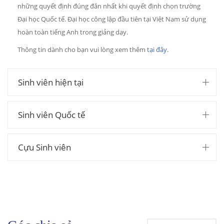
những quyết định đúng đắn nhất khi quyết định chọn trường
Đại học Quốc tế. Đại học công lập đầu tiên tại Việt Nam sử dụng
hoàn toàn tiếng Anh trong giảng dạy.
Thông tin dành cho bạn vui lòng xem thêm
tại đây.
Sinh viên hiện tại
Sinh viên Quốc tế
Cựu Sinh viên