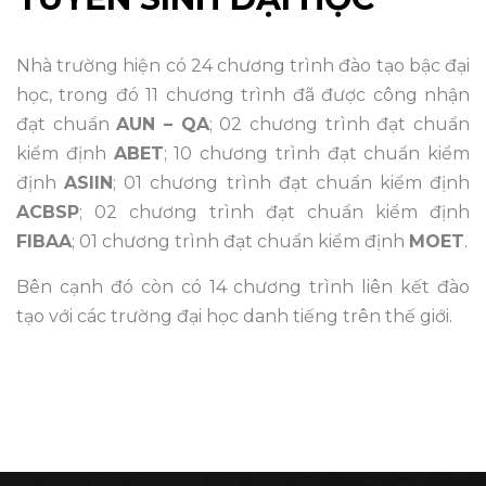
Nhà trường hiện có 24 chương trình đào tạo bậc đại
học, trong đó 11 chương trình đã được công nhận
đạt chuẩn
AUN – QA
; 02 chương trình đạt chuẩn
kiểm định
ABET
; 10 chương trình đạt chuẩn kiểm
định
ASIIN
; 01 chương trình đạt chuẩn kiểm định
ACBSP
; 02 chương trình đạt chuẩn kiểm định
FIBAA
; 01 chương trình đạt chuẩn kiểm định
MOET
.
Bên cạnh đó còn có 14 chương trình liên kết đào
tạo với các trường đại học danh tiếng trên thế giới.