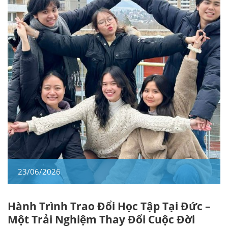
23/06/2026
Hành Trình Trao Đổi Học Tập Tại Đức –
Một Trải Nghiệm Thay Đổi Cuộc Đời