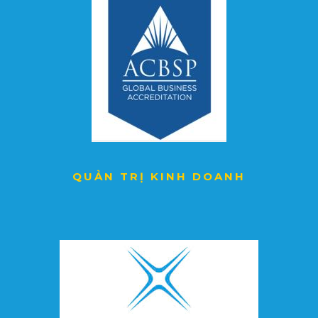
QUẢN TRỊ KINH DOANH