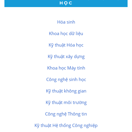
HỌC
Hóa sinh
Khoa học dữ liệu
Kỹ thuật Hóa học
Kỹ thuật xây dựng
Khoa học Máy tính
Công nghệ sinh học
Kỹ thuật không gian
Kỹ thuật môi trường
Công nghệ Thông tin
Kỹ thuật Hệ thống Công nghiệp