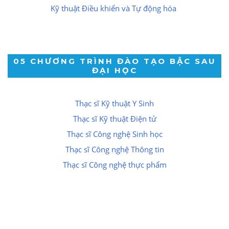
Kỹ thuật Điều khiển và Tự động hóa
05 CHƯƠNG TRÌNH ĐÀO TẠO BẬC SAU
ĐẠI HỌC
Thạc sĩ Kỹ thuật Y Sinh
Thạc sĩ Kỹ thuật Điện tử
Thạc sĩ Công nghệ Sinh học
Thạc sĩ Công nghệ Thông tin
Thạc sĩ Công nghệ thực phẩm