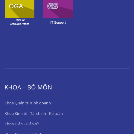
KHOA – BỘ MÔN
Khoa Quản trị Kinh doanh
Khoa Kinh tế - Tài chính - Kế toán
Khoa Điện - Điện tử