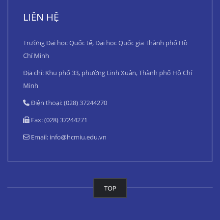
LIÊN HỆ
Trường Đại học Quốc tế, Đại học Quốc gia Thành phố Hồ
Chí Minh
Địa chỉ: Khu phố 33, phường Linh Xuân, Thành phố Hồ Chí
Minh
Điện thoại: (028) 37244270
Fax: (028) 37244271
Email:
info@hcmiu.edu.vn
TOP