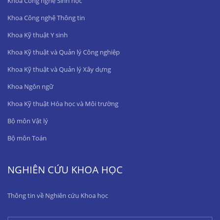
Khoa Công nghệ Sinh học
Khoa Công nghệ Thông tin
Khoa Kỹ thuật Y sinh
Khoa Kỹ thuật và Quản lý Công nghiệp
Khoa Kỹ thuật và Quản lý Xây dựng
Khoa Ngôn ngữ
Khoa Kỹ thuật Hóa học và Môi trường
Bộ môn Vật lý
Bộ môn Toán
NGHIÊN CỨU KHOA HỌC
Thông tin về Nghiên cứu Khoa học