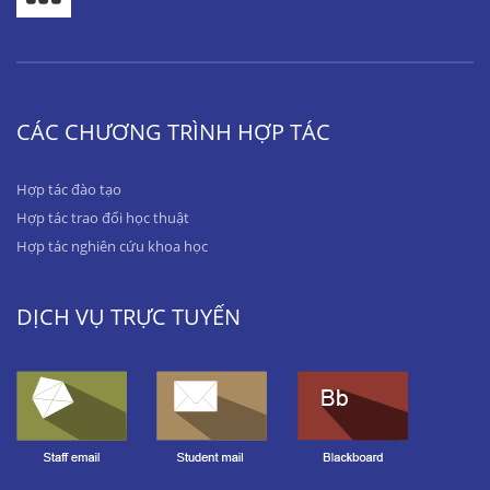
CÁC CHƯƠNG TRÌNH HỢP TÁC
Hợp tác đào tạo
Hợp tác trao đổi học thuật
Hợp tác nghiên cứu khoa học
DỊCH VỤ TRỰC TUYẾN