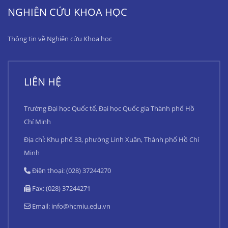
NGHIÊN CỨU KHOA HỌC
Thông tin về Nghiên cứu Khoa học
LIÊN HỆ
Trường Đại học Quốc tế, Đại học Quốc gia Thành phố Hồ
Chí Minh
Địa chỉ: Khu phố 33, phường Linh Xuân, Thành phố Hồ Chí
Minh
Điện thoại: (028) 37244270
Fax: (028) 37244271
Email:
info@hcmiu.edu.vn