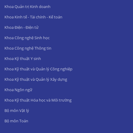
Khoa Quản trị Kinh doanh
Khoa Kinh tế - Tài chính - Kế toán
Khoa Điện - Điện tử
Khoa Công nghệ Sinh học
Khoa Công nghệ Thông tin
Khoa Kỹ thuật Y sinh
Khoa Kỹ thuật và Quản lý Công nghiệp
Khoa Kỹ thuật và Quản lý Xây dựng
Khoa Ngôn ngữ
Khoa Kỹ thuật Hóa học và Môi trường
Bộ môn Vật lý
Bộ môn Toán