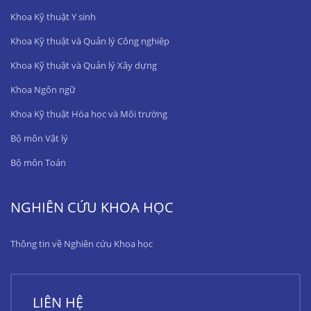
Khoa Kỹ thuật Y sinh
Khoa Kỹ thuật và Quản lý Công nghiệp
Khoa Kỹ thuật và Quản lý Xây dựng
Khoa Ngôn ngữ
Khoa Kỹ thuật Hóa học và Môi trường
Bộ môn Vật lý
Bộ môn Toán
NGHIÊN CỨU KHOA HỌC
Thông tin về Nghiên cứu Khoa học
LIÊN HỆ