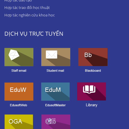
Hợp tác trao đổi học thuật
Hợp tác nghiên cứu khoa học
DỊCH VỤ TRỰC TUYẾN