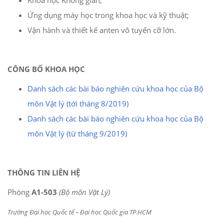
Khoa học Không gian;
Ứng dụng máy học trong khoa học và kỹ thuật;
Vận hành và thiết kế anten vô tuyến cỡ lớn.
CÔNG BỐ KHOA HỌC
Danh sách các bài báo nghiên cứu khoa học của Bộ
môn Vật lý (tới tháng 8/2019)
Danh sách các bài báo nghiên cứu khoa học của Bộ
môn Vật lý (từ tháng 9/2019)
THÔNG TIN LIÊN HỆ
Phòng
A1-503
(Bộ môn Vật Lý)
Trường Đại học Quốc tế – Đại học Quốc gia TP.HCM