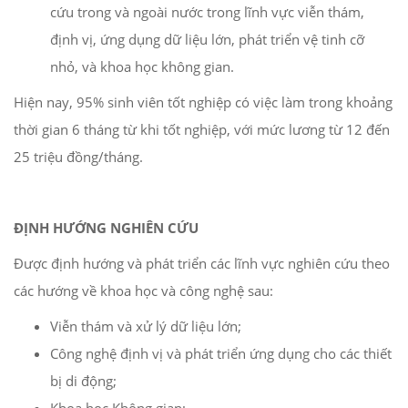
cứu trong và ngoài nước trong lĩnh vực viễn thám,
định vị, ứng dụng dữ liệu lớn, phát triển vệ tinh cỡ
nhỏ, và khoa học không gian.
Hiện nay, 95% sinh viên tốt nghiệp có việc làm trong khoảng
thời gian 6 tháng từ khi tốt nghiệp, với mức lương từ 12 đến
25 triệu đồng/tháng.
ĐỊNH HƯỚNG NGHIÊN CỨU
Được định hướng và phát triển các lĩnh vực nghiên cứu theo
các hướng về khoa học và công nghệ sau:
Viễn thám và xử lý dữ liệu lớn;
Công nghệ định vị và phát triển ứng dụng cho các thiết
bị di động;