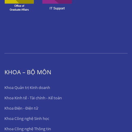
KHOA – BỘ MÔN
Khoa Quản trị Kinh doanh
Khoa Kinh tế - Tài chính - Kế toán
Khoa Điện - Điện tử
Khoa Công nghệ Sinh học
Khoa Công nghệ Thông tin