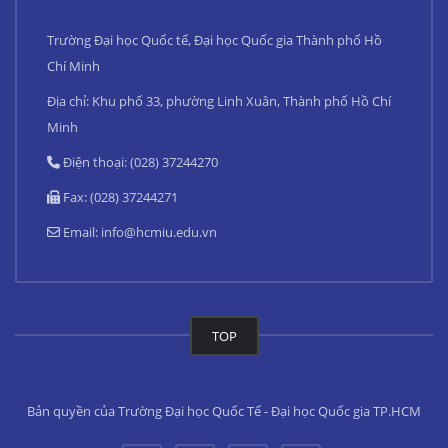
Trường Đại học Quốc tế, Đại học Quốc gia Thành phố Hồ
Chí Minh
Địa chỉ: Khu phố 33, phường Linh Xuân, Thành phố Hồ Chí
Minh
Điện thoại: (028) 37244270
Fax: (028) 37244271
Email:
info@hcmiu.edu.vn
TOP
Bản quyền của Trường Đại học Quốc Tế - Đại học Quốc gia TP.HCM