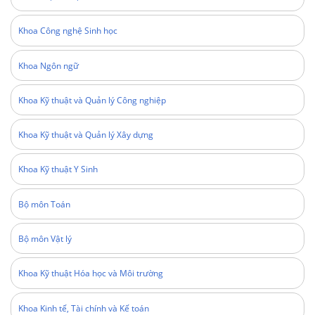
Khoa Công nghệ Sinh học
Khoa Ngôn ngữ
Khoa Kỹ thuật và Quản lý Công nghiệp
Khoa Kỹ thuật và Quản lý Xây dựng
Khoa Kỹ thuật Y Sinh
Bộ môn Toán
Bộ môn Vật lý
Khoa Kỹ thuật Hóa học và Môi trường
Khoa Kinh tế, Tài chính và Kế toán