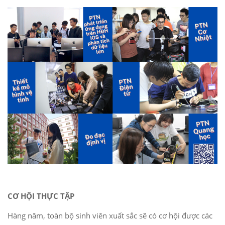
CƠ HỘI THỰC TẬP
Hàng năm, toàn bộ sinh viên xuất sắc sẽ có cơ hội được các