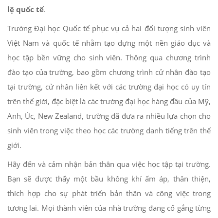
lệ quốc tế
.
Trường Đại học Quốc tế phục vụ cả hai đối tượng sinh viên
Việt Nam và quốc tế nhằm tạo dựng một nền giáo dục và
học tập bền vững cho sinh viên. Thông qua chương trình
đào tạo của trường, bao gồm chương trình cử nhân đào tạo
tại trường, cử nhân liên kết với các trường đại học có uy tín
trên thế giới, đặc biệt là các trường đại học hàng đầu của Mỹ,
Anh, Úc, New Zealand, trường đã đưa ra nhiều lựa chọn cho
sinh viên trong việc theo học các trường danh tiếng trên thế
giới.
Hãy đến và cảm nhận bản thân qua việc học tập tại trường.
Bạn sẽ được thấy một bầu không khí ấm áp, thân thiện,
thích hợp cho sự phát triển bản thân và công việc trong
tương lai. Mọi thành viên của nhà trường đang cố gắng từng