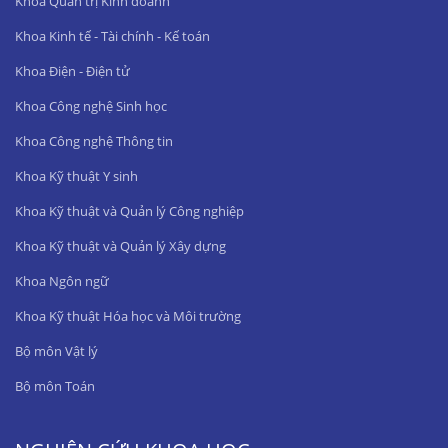
Khoa Quản trị Kinh doanh
Khoa Kinh tế - Tài chính - Kế toán
Khoa Điện - Điện tử
Khoa Công nghệ Sinh học
Khoa Công nghệ Thông tin
Khoa Kỹ thuật Y sinh
Khoa Kỹ thuật và Quản lý Công nghiệp
Khoa Kỹ thuật và Quản lý Xây dựng
Khoa Ngôn ngữ
Khoa Kỹ thuật Hóa học và Môi trường
Bộ môn Vật lý
Bộ môn Toán