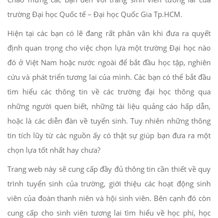
trường Đại học Quốc tế – Đại học Quốc Gia Tp.HCM.
Hiện tại các bạn có lẽ đang rất phân vân khi đưa ra quyết
định quan trọng cho việc chọn lựa một trường Đại học nào
đó ở Việt Nam hoặc nước ngoài để bắt đầu học tập, nghiên
cứu và phát triển tương lai của mình. Các bạn có thể bắt đầu
tìm hiểu các thông tin về các trường đại học thông qua
những người quen biết, những tài liệu quảng cáo hấp dẫn,
hoặc là các diễn đàn về tuyển sinh. Tuy nhiên những thông
tin tích lũy từ các nguồn ấy có thật sự giúp bạn đưa ra một
chọn lựa tốt nhất hay chưa?
Trang web này sẽ cung cấp đầy đủ thông tin cần thiết về quy
trình tuyển sinh của trường, giới thiệu các hoạt động sinh
viên của đoàn thanh niên và hội sinh viên. Bên cạnh đó còn
cung cấp cho sinh viên tương lai tìm hiểu về học phí, học