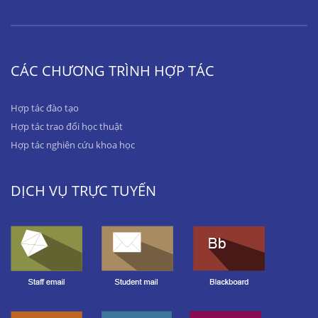
CÁC CHƯƠNG TRÌNH HỢP TÁC
Hợp tác đào tạo
Hợp tác trao đổi học thuật
Hợp tác nghiên cứu khoa học
DỊCH VỤ TRỰC TUYẾN