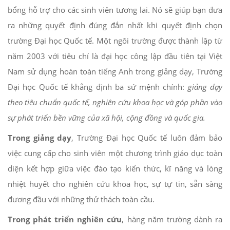
bổng hỗ trợ cho các sinh viên tương lai. Nó sẽ giúp bạn đưa
ra những quyết định đúng đắn nhất khi quyết định chọn
trường Đại học Quốc tế. Một ngôi trường được thành lập từ
năm 2003 với tiêu chí là đại học công lập đầu tiên tại Việt
Nam sử dụng hoàn toàn tiếng Anh trong giảng dạy, Trường
Đại học Quốc tế khẳng định ba sứ mệnh chính:
giảng dạy
theo tiêu chuẩn quốc tế, nghiên cứu khoa học và góp phần vào
sự phát triển bền vững của xã hội, cộng đồng và quốc gia.
Trong giảng dạy
, Trường Đại học Quốc tế luôn đảm bảo
việc cung cấp cho sinh viên một chương trình giáo dục toàn
diện kết hợp giữa việc đào tạo kiến thức, kĩ năng và lòng
nhiệt huyết cho nghiên cứu khoa học, sự tự tin, sẵn sàng
đương đầu với những thử thách toàn cầu.
Trong phát triển nghiên cứu
, hàng năm trường dành ra