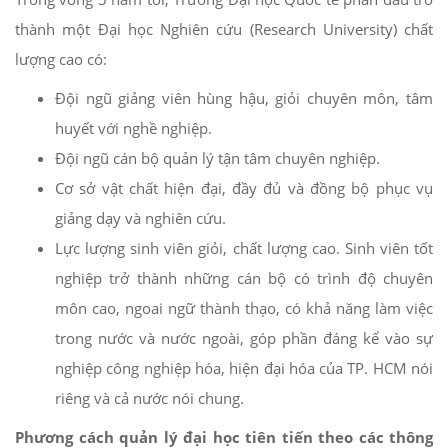
thành một Đại học Nghiên cứu (Research University) chất
lượng cao có:
Đội ngũ giảng viên hùng hậu, giỏi chuyên môn, tâm
huyết với nghề nghiệp.
Đội ngũ cán bộ quản lý tận tâm chuyên nghiệp.
Cơ sở vật chất hiện đại, đầy đủ và đồng bộ phục vụ
giảng dạy và nghiên cứu.
Lực lượng sinh viên giỏi, chất lượng cao. Sinh viên tốt
nghiệp trở thành những cán bộ có trình độ chuyên
môn cao, ngoai ngữ thành thạo, có khả năng làm việc
trong nước và nước ngoài, góp phần đáng kể vào sự
nghiệp công nghiệp hóa, hiện đại hóa của TP. HCM nói
riêng và cả nước nói chung.
Phương cách quản lý đại học tiên tiến theo các thông