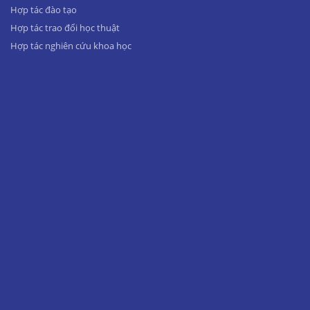
Hợp tác đào tạo
Hợp tác trao đổi học thuật
Hợp tác nghiên cứu khoa học