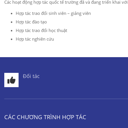
Các hoạt động hợp tác quốc tế trường đã và đang triển khai vớ
Hợp tác trao đổi sinh viên – giảng viên
Hợp tác đào tạo
Hợp tác trao đổi học thuật
Hợp tác nghiên cứu
Đối tác
CÁC CHƯƠNG TRÌNH HỢP TÁC