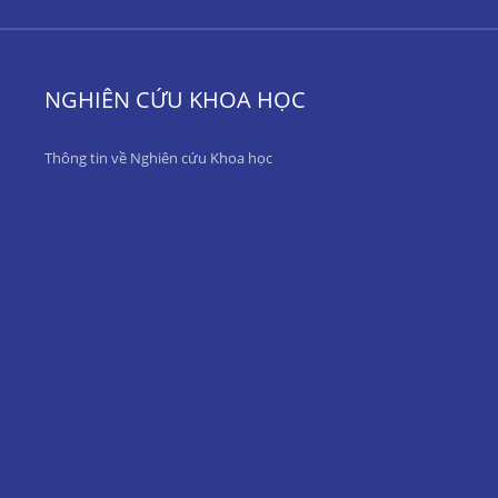
NGHIÊN CỨU KHOA HỌC
Thông tin về Nghiên cứu Khoa học