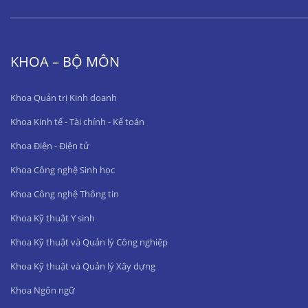
KHOA – BỘ MÔN
Khoa Quản trị Kinh doanh
Khoa Kinh tế - Tài chính - Kế toán
Khoa Điện - Điện tử
Khoa Công nghệ Sinh học
Khoa Công nghệ Thông tin
Khoa Kỹ thuật Y sinh
Khoa Kỹ thuật và Quản lý Công nghiệp
Khoa Kỹ thuật và Quản lý Xây dựng
Khoa Ngôn ngữ