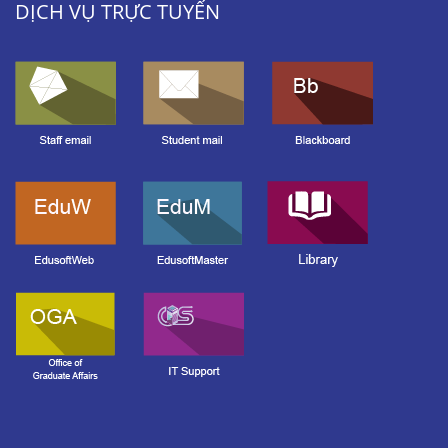
DỊCH VỤ TRỰC TUYẾN