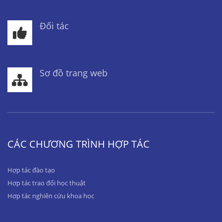
Đối tác
Sơ đồ trang web
CÁC CHƯƠNG TRÌNH HỢP TÁC
Hợp tác đào tạo
Hợp tác trao đổi học thuật
Hợp tác nghiên cứu khoa học