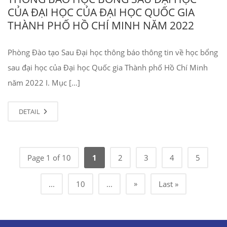
CỦA ĐẠI HỌC CỦA ĐẠI HỌC QUỐC GIA
THÀNH PHỐ HỒ CHÍ MINH NĂM 2022
Phòng Đào tạo Sau Đại học thông báo thông tin về học bổng
sau đại học của Đại học Quốc gia Thành phố Hồ Chí Minh
năm 2022 I. Mục […]
DETAIL
Page 1 of 10
1
2
3
4
5
»
...
10
...
Last »