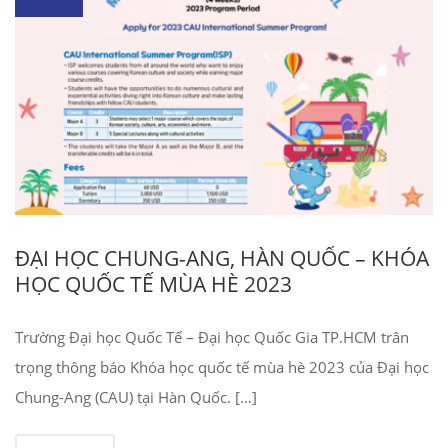
ĐẠI HỌC CHUNG-ANG, HÀN QUỐC – KHÓA
HỌC QUỐC TẾ MÙA HÈ 2023
Trường Đại học Quốc Tế – Đại học Quốc Gia TP.HCM trân
trọng thông báo Khóa học quốc tế mùa hè 2023 của Đại học
Chung-Ang (CAU) tại Hàn Quốc. […]