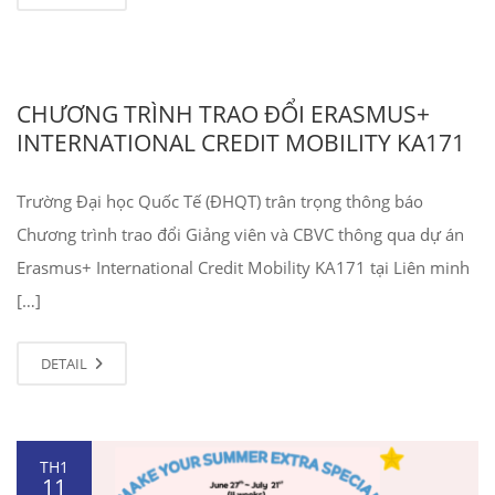
CHƯƠNG TRÌNH TRAO ĐỔI ERASMUS+
INTERNATIONAL CREDIT MOBILITY KA171
Trường Đại học Quốc Tế (ĐHQT) trân trọng thông báo
Chương trình trao đổi Giảng viên và CBVC thông qua dự án
Erasmus+ International Credit Mobility KA171 tại Liên minh
[…]
DETAIL
TH1
11