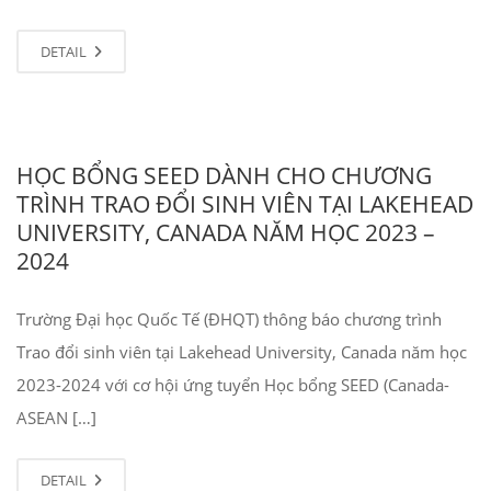
DETAIL
HỌC BỔNG SEED DÀNH CHO CHƯƠNG
TRÌNH TRAO ĐỔI SINH VIÊN TẠI LAKEHEAD
UNIVERSITY, CANADA NĂM HỌC 2023 –
2024
Trường Đại học Quốc Tế (ĐHQT) thông báo chương trình
Trao đổi sinh viên tại Lakehead University, Canada năm học
2023-2024 với cơ hội ứng tuyển Học bổng SEED (Canada-
ASEAN […]
DETAIL