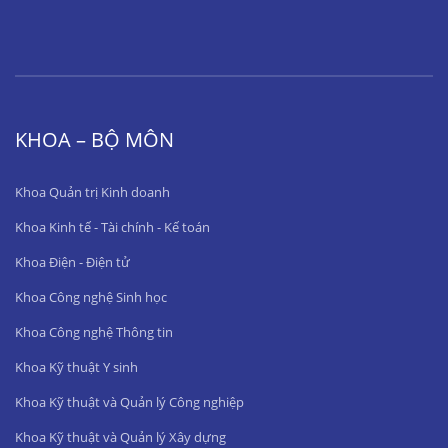
KHOA – BỘ MÔN
Khoa Quản trị Kinh doanh
Khoa Kinh tế - Tài chính - Kế toán
Khoa Điện - Điện tử
Khoa Công nghệ Sinh học
Khoa Công nghệ Thông tin
Khoa Kỹ thuật Y sinh
Khoa Kỹ thuật và Quản lý Công nghiệp
Khoa Kỹ thuật và Quản lý Xây dựng