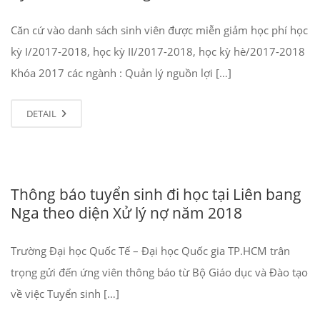
Căn cứ vào danh sách sinh viên được miễn giảm học phí học
kỳ I/2017-2018, học kỳ II/2017-2018, học kỳ hè/2017-2018
Khóa 2017 các ngành : Quản lý nguồn lợi […]
DETAIL
Thông báo tuyển sinh đi học tại Liên bang
Nga theo diện Xử lý nợ năm 2018
Trường Đại học Quốc Tế – Đại học Quốc gia TP.HCM trân
trọng gửi đến ứng viên thông báo từ Bộ Giáo dục và Đào tạo
về việc Tuyển sinh […]