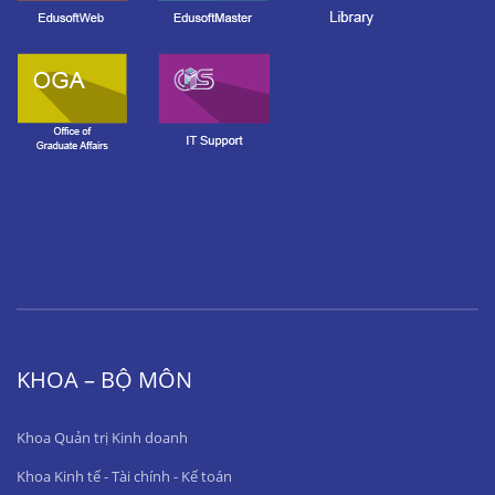
KHOA – BỘ MÔN
Khoa Quản trị Kinh doanh
Khoa Kinh tế - Tài chính - Kế toán