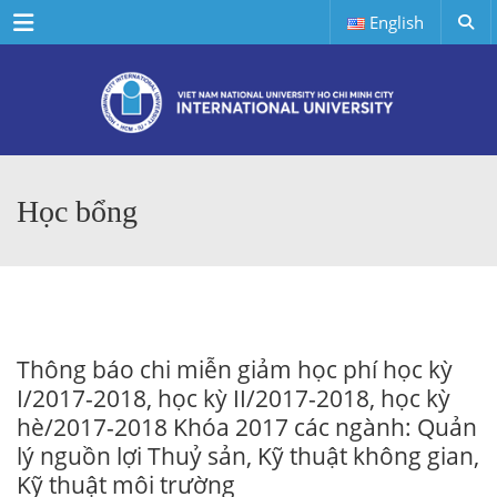
Menu
English
Học bổng
Thông báo chi miễn giảm học phí học kỳ
I/2017-2018, học kỳ II/2017-2018, học kỳ
hè/2017-2018 Khóa 2017 các ngành: Quản
lý nguồn lợi Thuỷ sản, Kỹ thuật không gian,
Kỹ thuật môi trường