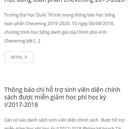
Trường Đại học Quốc Tế trân trọng thông báo Học bổng
toàn phần Chevening 2019-2020. Từ ngày 06/08/2018,
chương trình học bổng danh giá của Chính phủ Anh
Chevening bắt […]
DETAIL
Thông báo chi hỗ trợ sinh viên diện chính
sách được miễn giảm học phí học kỳ
I/2017-2018
Căn cứ vào danh sách sinh viên diện chính sách được hỗ trợ
miễn giảm học phí học kỳ I/2017-2018 Phòng kế họach Tài