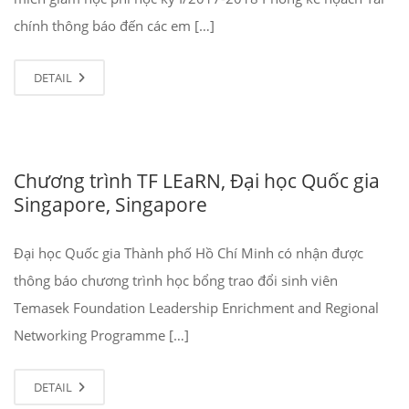
chính thông báo đến các em […]
DETAIL
Chương trình TF LEaRN, Đại học Quốc gia
Singapore, Singapore
Đại học Quốc gia Thành phố Hồ Chí Minh có nhận được
thông báo chương trình học bổng trao đổi sinh viên
Temasek Foundation Leadership Enrichment and Regional
Networking Programme […]
DETAIL