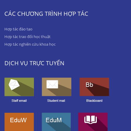
CÁC CHƯƠNG TRÌNH HỢP TÁC
Hợp tác đào tạo
Hợp tác trao đổi học thuật
Hợp tác nghiên cứu khoa học
DỊCH VỤ TRỰC TUYẾN