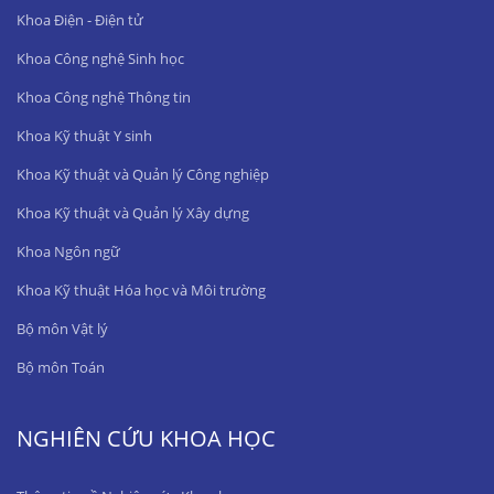
Khoa Điện - Điện tử
Khoa Công nghệ Sinh học
Khoa Công nghệ Thông tin
Khoa Kỹ thuật Y sinh
Khoa Kỹ thuật và Quản lý Công nghiệp
Khoa Kỹ thuật và Quản lý Xây dựng
Khoa Ngôn ngữ
Khoa Kỹ thuật Hóa học và Môi trường
Bộ môn Vật lý
Bộ môn Toán
NGHIÊN CỨU KHOA HỌC