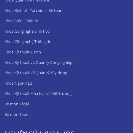
Khoa Quản trị Kinh doanh
Khoa Kinh tế - Tài chính - Kế toán
Khoa Điện - Điện tử
Khoa Công nghệ Sinh học
Khoa Công nghệ Thông tin
Khoa Kỹ thuật Y sinh
Khoa Kỹ thuật và Quản lý Công nghiệp
Khoa Kỹ thuật và Quản lý Xây dựng
Khoa Ngôn ngữ
Khoa Kỹ thuật Hóa học và Môi trường
Bộ môn Vật lý
Bộ môn Toán