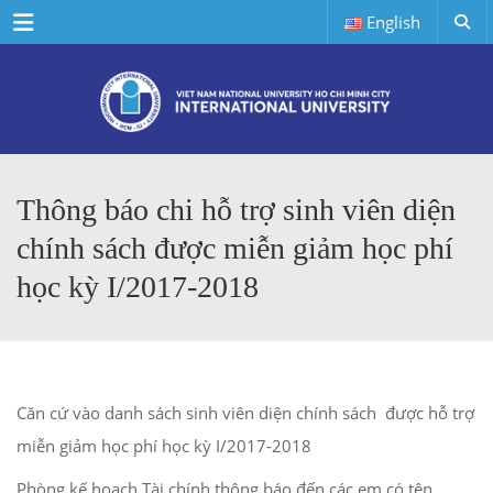
Menu
English
Thông báo chi hỗ trợ sinh viên diện
chính sách được miễn giảm học phí
học kỳ I/2017-2018
Căn cứ vào danh sách sinh viên diện chính sách được hỗ trợ
miễn giảm học phí học kỳ I/2017-2018
Phòng kế họach Tài chính thông báo đến các em có tên