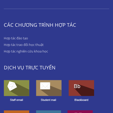
CÁC CHƯƠNG TRÌNH HỢP TÁC
Hợp tác đào tạo
Hợp tác trao đổi học thuật
Hợp tác nghiên cứu khoa học
DỊCH VỤ TRỰC TUYẾN