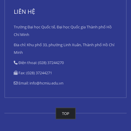
LIÊN HỆ
Trường Đại học Quốc tế, Đại học Quốc gia Thành phố Hồ
Chí Minh
Địa chỉ: Khu phố 33, phường Linh Xuân, Thành phố Hồ Chí
Minh
Điện thoại: (028) 37244270
Fax: (028) 37244271
Email:
info@hcmiu.edu.vn
TOP