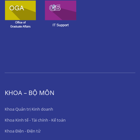
KHOA – BỘ MÔN
Khoa Quản trị Kinh doanh
Khoa Kinh tế - Tài chính - Kế toán
Khoa Điện - Điện tử