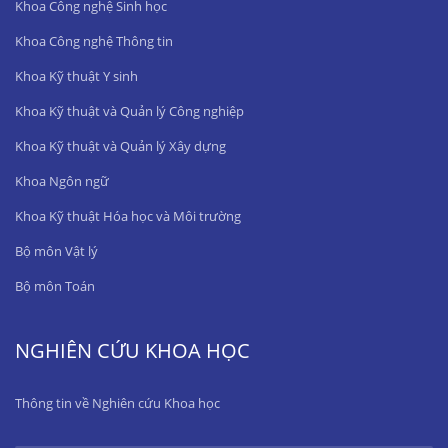
Khoa Công nghệ Sinh học
Khoa Công nghệ Thông tin
Khoa Kỹ thuật Y sinh
Khoa Kỹ thuật và Quản lý Công nghiệp
Khoa Kỹ thuật và Quản lý Xây dựng
Khoa Ngôn ngữ
Khoa Kỹ thuật Hóa học và Môi trường
Bộ môn Vật lý
Bộ môn Toán
NGHIÊN CỨU KHOA HỌC
Thông tin về Nghiên cứu Khoa học