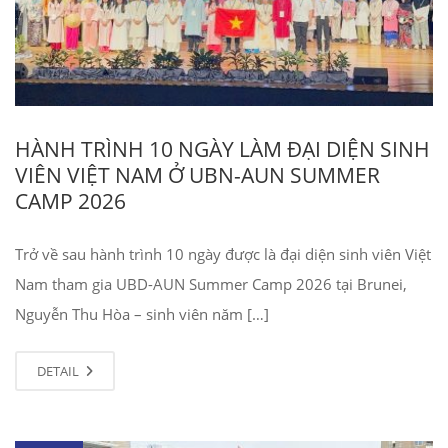
HÀNH TRÌNH 10 NGÀY LÀM ĐẠI DIỆN SINH
VIÊN VIỆT NAM Ở UBN-AUN SUMMER
CAMP 2026
Trở về sau hành trình 10 ngày được là đại diện sinh viên Việt
Nam tham gia UBD-AUN Summer Camp 2026 tại Brunei,
Nguyễn Thu Hòa – sinh viên năm […]
DETAIL