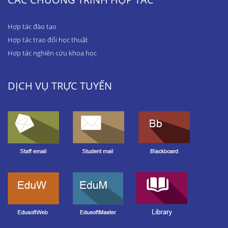
Hợp tác đào tạo
Hợp tác trao đổi học thuật
Hợp tác nghiên cứu khoa học
DỊCH VỤ TRỰC TUYẾN