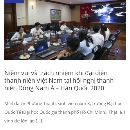
Niềm vui và trách nhiệm khi đại diện
thanh niên Việt Nam tại hội nghị thanh
niên Đông Nam Á – Hàn Quốc 2020
Mình là Lý Phương Thanh, sinh viên năm 3, trường Đại học
Quốc Tế (Đại học Quốc gia thành phố Hồ Chí Minh). Thật là 1
vinh dự lớn lao […]