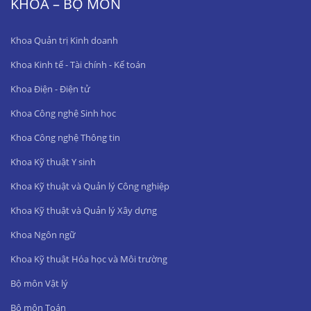
KHOA – BỘ MÔN
Khoa Quản trị Kinh doanh
Khoa Kinh tế - Tài chính - Kế toán
Khoa Điện - Điện tử
Khoa Công nghệ Sinh học
Khoa Công nghệ Thông tin
Khoa Kỹ thuật Y sinh
Khoa Kỹ thuật và Quản lý Công nghiệp
Khoa Kỹ thuật và Quản lý Xây dựng
Khoa Ngôn ngữ
Khoa Kỹ thuật Hóa học và Môi trường
Bộ môn Vật lý
Bộ môn Toán