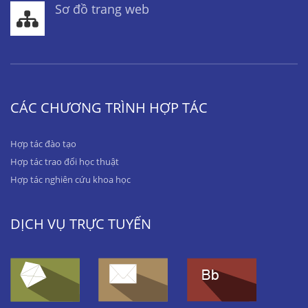
Sơ đồ trang web
CÁC CHƯƠNG TRÌNH HỢP TÁC
Hợp tác đào tạo
Hợp tác trao đổi học thuật
Hợp tác nghiên cứu khoa học
DỊCH VỤ TRỰC TUYẾN