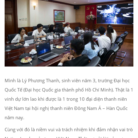
Mình là Lý Phương Thanh, sinh viên năm 3, trường Đại học
Quốc Tế (Đại học Quốc gia thành phố Hồ Chí Minh). Thật là 1
vinh dự lớn lao khi được là 1 trong 10 đại diện thanh niên
Việt Nam tại hội nghị thanh niên Đông Nam Á – Hàn Quốc
năm nay.
Cùng với đó là niềm vui và trách nhiệm khi đảm nhận vai trò