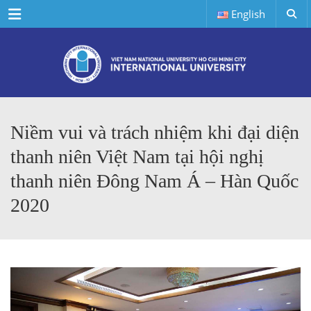
Menu
English
Niềm vui và trách nhiệm khi đại diện
thanh niên Việt Nam tại hội nghị
thanh niên Đông Nam Á – Hàn Quốc
2020