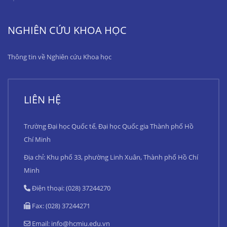
NGHIÊN CỨU KHOA HỌC
Thông tin về Nghiên cứu Khoa học
LIÊN HỆ
Trường Đại học Quốc tế, Đại học Quốc gia Thành phố Hồ
Chí Minh
Địa chỉ: Khu phố 33, phường Linh Xuân, Thành phố Hồ Chí
Minh
Điện thoại: (028) 37244270
Fax: (028) 37244271
Email:
info@hcmiu.edu.vn