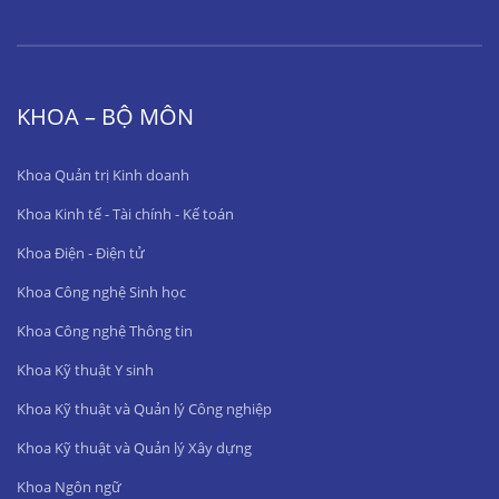
KHOA – BỘ MÔN
Khoa Quản trị Kinh doanh
Khoa Kinh tế - Tài chính - Kế toán
Khoa Điện - Điện tử
Khoa Công nghệ Sinh học
Khoa Công nghệ Thông tin
Khoa Kỹ thuật Y sinh
Khoa Kỹ thuật và Quản lý Công nghiệp
Khoa Kỹ thuật và Quản lý Xây dựng
Khoa Ngôn ngữ