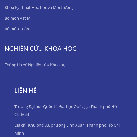
Khoa Kỹ thuật Hóa học và Môi trường
Bộ môn Vật lý
Bộ môn Toán
NGHIÊN CỨU KHOA HỌC
Thông tin về Nghiên cứu Khoa học
LIÊN HỆ
Trường Đại học Quốc tế, Đại học Quốc gia Thành phố Hồ
Chí Minh
Địa chỉ: Khu phố 33, phường Linh Xuân, Thành phố Hồ Chí
Minh