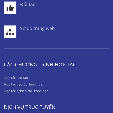
Đối tác
Sơ đồ trang web
CÁC CHƯƠNG TRÌNH HỢP TÁC
Hợp tác đào tạo
Hợp tác trao đổi học thuật
Hợp tác nghiên cứu khoa học
DỊCH VỤ TRỰC TUYẾN