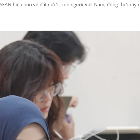
SEAN hiểu hơn về đất nước, con người Việt Nam, đồng thời xây 