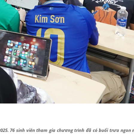
5. 76 sinh viên tham gia chương trình đã có buổi trưa ngon 