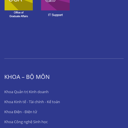
KHOA – BỘ MÔN
Khoa Quản trị Kinh doanh
Khoa Kinh tế - Tài chính - Kế toán
Khoa Điện - Điện tử
Khoa Công nghệ Sinh học