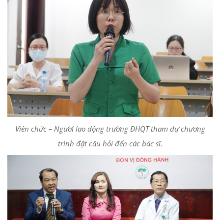
Viên chức – Người lao động trường ĐHQT tham dự chương
trình đặt câu hỏi đến các bác sĩ.