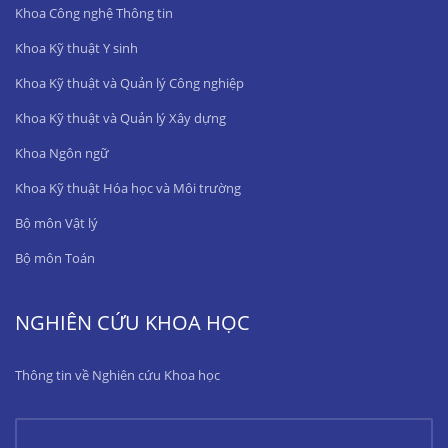
Khoa Công nghệ Thông tin
Khoa Kỹ thuật Y sinh
Khoa Kỹ thuật và Quản lý Công nghiệp
Khoa Kỹ thuật và Quản lý Xây dựng
Khoa Ngôn ngữ
Khoa Kỹ thuật Hóa học và Môi trường
Bộ môn Vật lý
Bộ môn Toán
NGHIÊN CỨU KHOA HỌC
Thông tin về Nghiên cứu Khoa học