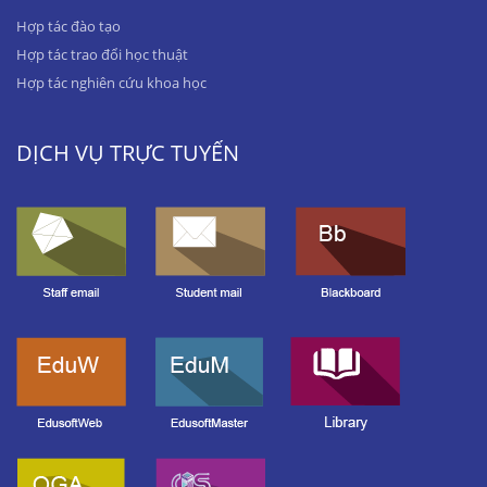
Hợp tác đào tạo
Hợp tác trao đổi học thuật
Hợp tác nghiên cứu khoa học
DỊCH VỤ TRỰC TUYẾN