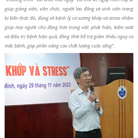
giúp giảng viên, viên chức, người lao động và sinh viên trang
bị kiến thức đủ, đúng về bệnh lý cơ xương khớp và stress nhằm
giúp mọi người chủ động hơn trong việc phát hiện, kiểm soát
và điều trị bệnh hiệu quả, đồng thời hỗ trợ giảm thiểu nguy cơ
mắc bệnh, góp phần nâng cao chất lượng cuộc sống”
.