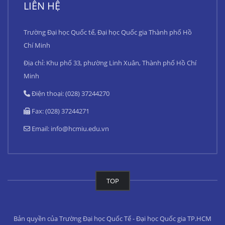
LIÊN HỆ
Trường Đại học Quốc tế, Đại học Quốc gia Thành phố Hồ
Chí Minh
Địa chỉ: Khu phố 33, phường Linh Xuân, Thành phố Hồ Chí
Minh
Điện thoại: (028) 37244270
Fax: (028) 37244271
Email:
info@hcmiu.edu.vn
TOP
Bản quyền của Trường Đại học Quốc Tế - Đại học Quốc gia TP.HCM