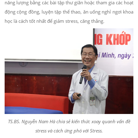
năng lượng bằng các bài tập thư giãn hoặc tham gia các hoạt
động cộng đồng, luyện tập thể thao, ăn uống nghỉ ngơi khoa
học là cách tốt nhất để giảm stress, căng thẳng.
TS.BS. Nguyễn Nam Hà
chia sẻ kiến thức xoay quanh vấn đề
stress và cách ứng phó với Stress.