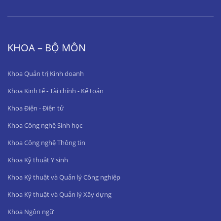
KHOA – BỘ MÔN
Khoa Quản trị Kinh doanh
Khoa Kinh tế - Tài chính - Kế toán
Khoa Điện - Điện tử
Khoa Công nghệ Sinh học
Khoa Công nghệ Thông tin
Khoa Kỹ thuật Y sinh
Khoa Kỹ thuật và Quản lý Công nghiệp
Khoa Kỹ thuật và Quản lý Xây dựng
Khoa Ngôn ngữ