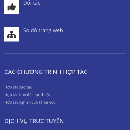
Đối tác
Sơ đồ trang web
CÁC CHƯƠNG TRÌNH HỢP TÁC
Hợp tác đào tạo
Hợp tác trao đổi học thuật
Hợp tác nghiên cứu khoa học
DỊCH VỤ TRỰC TUYẾN