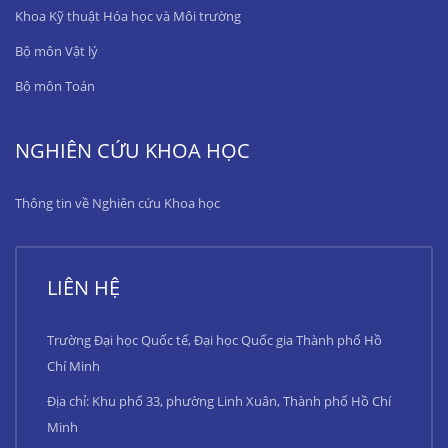
Khoa Kỹ thuật Hóa học và Môi trường
Bộ môn Vật lý
Bộ môn Toán
NGHIÊN CỨU KHOA HỌC
Thông tin về Nghiên cứu Khoa học
LIÊN HỆ
Trường Đại học Quốc tế, Đại học Quốc gia Thành phố Hồ
Chí Minh
Địa chỉ: Khu phố 33, phường Linh Xuân, Thành phố Hồ Chí
Minh