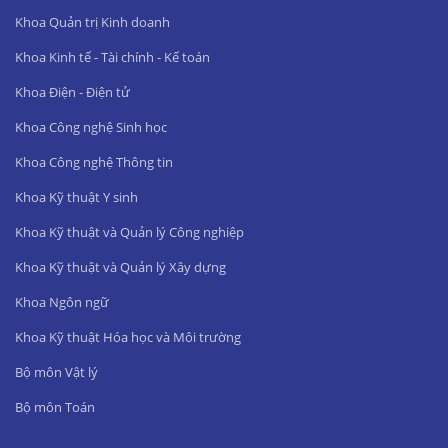
Khoa Quản trị Kinh doanh
Khoa Kinh tế - Tài chính - Kế toán
Khoa Điện - Điện tử
Khoa Công nghệ Sinh học
Khoa Công nghệ Thông tin
Khoa Kỹ thuật Y sinh
Khoa Kỹ thuật và Quản lý Công nghiệp
Khoa Kỹ thuật và Quản lý Xây dựng
Khoa Ngôn ngữ
Khoa Kỹ thuật Hóa học và Môi trường
Bộ môn Vật lý
Bộ môn Toán