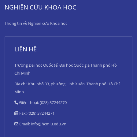
NGHIÊN CỨU KHOA HỌC
Thông tin về Nghiên cứu Khoa học
LIÊN HỆ
Trường Đại học Quốc tế, Đại học Quốc gia Thành phố Hồ
Chí Minh
Địa chỉ: Khu phố 33, phường Linh Xuân, Thành phố Hồ Chí
Minh
Điện thoại: (028) 37244270
Fax: (028) 37244271
Email:
info@hcmiu.edu.vn