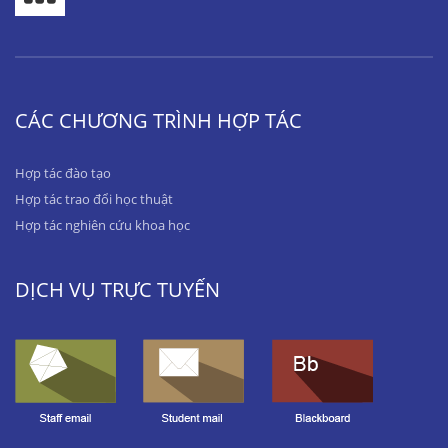
CÁC CHƯƠNG TRÌNH HỢP TÁC
Hợp tác đào tạo
Hợp tác trao đổi học thuật
Hợp tác nghiên cứu khoa học
DỊCH VỤ TRỰC TUYẾN