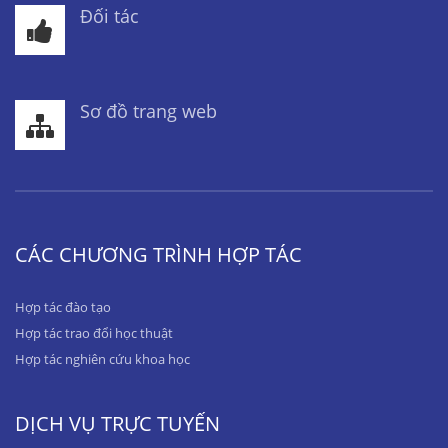
Đối tác
Sơ đồ trang web
CÁC CHƯƠNG TRÌNH HỢP TÁC
Hợp tác đào tạo
Hợp tác trao đổi học thuật
Hợp tác nghiên cứu khoa học
DỊCH VỤ TRỰC TUYẾN