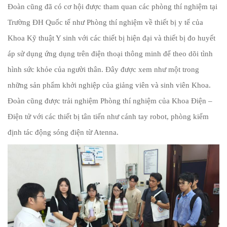
Đoàn cũng đã có cơ hội được tham quan các phòng thí nghiệm tại
Trường ĐH Quốc tế như Phòng thí nghiệm về thiết bị y tế của
Khoa Kỹ thuật Y sinh với các thiết bị hiện đại và thiết bị đo huyết
áp sử dụng ứng dụng trên điện thoại thông minh để theo dõi tình
hình sức khỏe của người thân. Đây được xem như một trong
những sản phẩm khởi nghiệp của giảng viên và sinh viên Khoa.
Đoàn cũng được trải nghiệm Phòng thí nghiệm của Khoa Điện –
Điện tử với các thiết bị tân tiến như cánh tay robot, phòng kiểm
định tác động sóng điện từ Atenna.