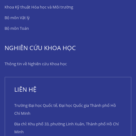
Khoa Kỹ thuật Hóa học và Môi trường
Bộ môn Vật lý
Bộ môn Toán
NGHIÊN CỨU KHOA HỌC
Thông tin về Nghiên cứu Khoa học
LIÊN HỆ
Trường Đại học Quốc tế, Đại học Quốc gia Thành phố Hồ
Chí Minh
Địa chỉ: Khu phố 33, phường Linh Xuân, Thành phố Hồ Chí
Minh