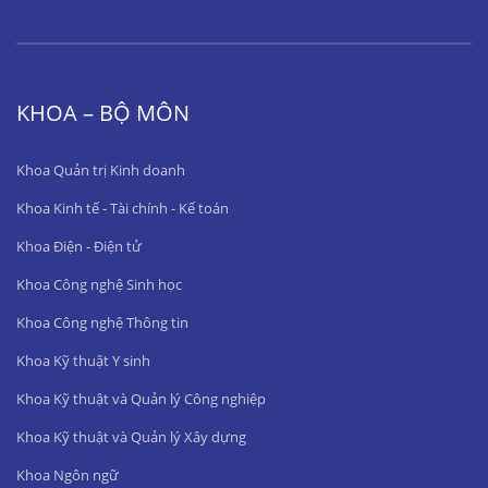
KHOA – BỘ MÔN
Khoa Quản trị Kinh doanh
Khoa Kinh tế - Tài chính - Kế toán
Khoa Điện - Điện tử
Khoa Công nghệ Sinh học
Khoa Công nghệ Thông tin
Khoa Kỹ thuật Y sinh
Khoa Kỹ thuật và Quản lý Công nghiệp
Khoa Kỹ thuật và Quản lý Xây dựng
Khoa Ngôn ngữ