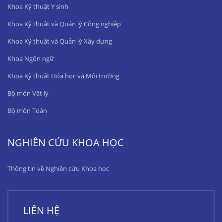
Khoa Kỹ thuật Y sinh
Khoa Kỹ thuật và Quản lý Công nghiệp
Khoa Kỹ thuật và Quản lý Xây dựng
Khoa Ngôn ngữ
Khoa Kỹ thuật Hóa học và Môi trường
Bộ môn Vật lý
Bộ môn Toán
NGHIÊN CỨU KHOA HỌC
Thông tin về Nghiên cứu Khoa học
LIÊN HỆ