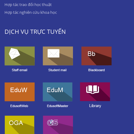
Hợp tác trao đổi học thuật
Hợp tác nghiên cứu khoa học
DỊCH VỤ TRỰC TUYẾN