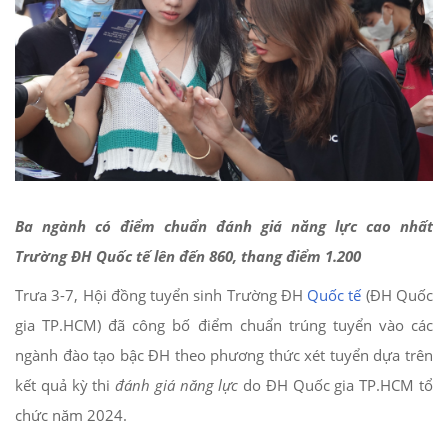
Ba ngành có điểm chuẩn đánh giá năng lực cao nhất
Trường ĐH Quốc tế lên đến 860, thang điểm 1.200
Trưa 3-7, Hội đồng tuyển sinh Trường ĐH
Quốc tế
(ĐH Quốc
gia TP.HCM) đã công bố điểm chuẩn trúng tuyển vào các
ngành đào tạo bậc ĐH theo phương thức xét tuyển dựa trên
kết quả kỳ thi
đánh giá năng lực
do ĐH Quốc gia TP.HCM tổ
chức năm 2024.