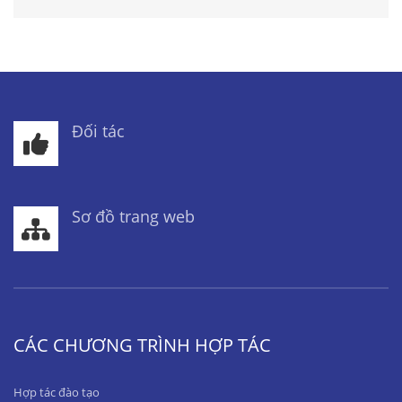
Đối tác
Sơ đồ trang web
CÁC CHƯƠNG TRÌNH HỢP TÁC
Hợp tác đào tạo