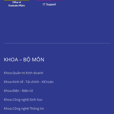
KHOA – BỘ MÔN
Khoa Quản trị Kinh doanh
Khoa Kinh tế - Tài chính - Kế toán
Khoa Điện - Điện tử
Khoa Công nghệ Sinh học
Khoa Công nghệ Thông tin