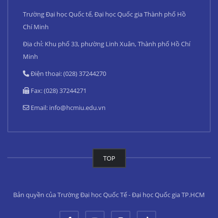
Trường Đại học Quốc tế, Đại học Quốc gia Thành phố Hồ
Chí Minh
Địa chỉ: Khu phố 33, phường Linh Xuân, Thành phố Hồ Chí
Minh
Điện thoại: (028) 37244270
Fax: (028) 37244271
Email:
info@hcmiu.edu.vn
TOP
Bản quyền của Trường Đại học Quốc Tế - Đại học Quốc gia TP.HCM