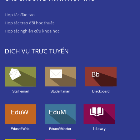
Hợp tác đào tạo
Hợp tác trao đổi học thuật
Hợp tác nghiên cứu khoa học
DỊCH VỤ TRỰC TUYẾN