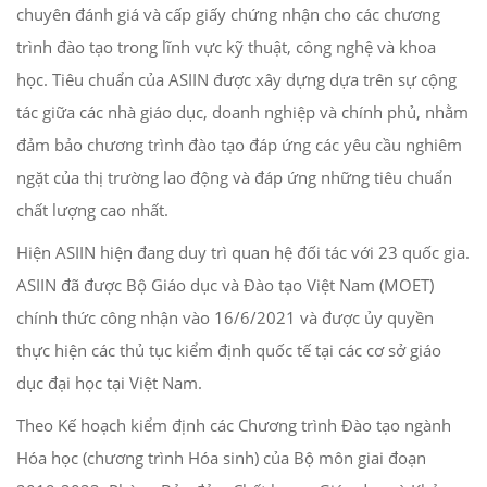
chuyên đánh giá và cấp giấy chứng nhận cho các chương
trình đào tạo trong lĩnh vực kỹ thuật, công nghệ và khoa
học. Tiêu chuẩn của ASIIN được xây dựng dựa trên sự cộng
tác giữa các nhà giáo dục, doanh nghiệp và chính phủ, nhằm
đảm bảo chương trình đào tạo đáp ứng các yêu cầu nghiêm
ngặt của thị trường lao động và đáp ứng những tiêu chuẩn
chất lượng cao nhất.
Hiện ASIIN hiện đang duy trì quan hệ đối tác với 23 quốc gia.
ASIIN đã được Bộ Giáo dục và Đào tạo Việt Nam (MOET)
chính thức công nhận vào 16/6/2021 và được ủy quyền
thực hiện các thủ tục kiểm định quốc tế tại các cơ sở giáo
dục đại học tại Việt Nam.
Theo Kế hoạch kiểm định các Chương trình Đào tạo ngành
Hóa học (chương trình Hóa sinh) của Bộ môn giai đoạn