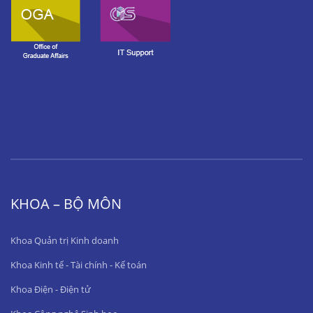
KHOA – BỘ MÔN
Khoa Quản trị Kinh doanh
Khoa Kinh tế - Tài chính - Kế toán
Khoa Điện - Điện tử