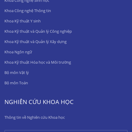
Khoa Công nghệ Sinh học
Khoa Công nghệ Thông tin
Khoa Kỹ thuật Y sinh
Khoa Kỹ thuật và Quản lý Công nghiệp
Khoa Kỹ thuật và Quản lý Xây dựng
Khoa Ngôn ngữ
Khoa Kỹ thuật Hóa học và Môi trường
Bộ môn Vật lý
Bộ môn Toán
NGHIÊN CỨU KHOA HỌC
Thông tin về Nghiên cứu Khoa học