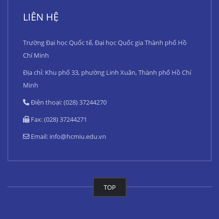
LIÊN HỆ
Trường Đại học Quốc tế, Đại học Quốc gia Thành phố Hồ
Chí Minh
Địa chỉ: Khu phố 33, phường Linh Xuân, Thành phố Hồ Chí
Minh
Điện thoại: (028) 37244270
Fax: (028) 37244271
Email:
info@hcmiu.edu.vn
TOP