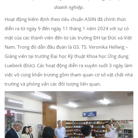
doanh nghiệp.
Hoạt động kiểm định theo tiêu chuẩn ASIIN đã chính thức
diễn ra từ ngày 9 đến ngày 11 tháng 1 năm 2024 với sự có
mặt của các thành viên đến từ các trường ĐH tại Đức và Việt
Nam. Trong đó dẫn đầu đoàn là GS. TS. Veronika Hellwig –
Giảng viên tại trường Đại học Kỹ thuật Khoa học Ứng dụng
Luebeck (Đức). Các hoạt động diễn ra xuyên suốt 3 ngày làm
việc vô cùng khẩn trương gồm tham quan cơ sở vật chất nhà
trường và phỏng vấn các đối tượng liên quan.