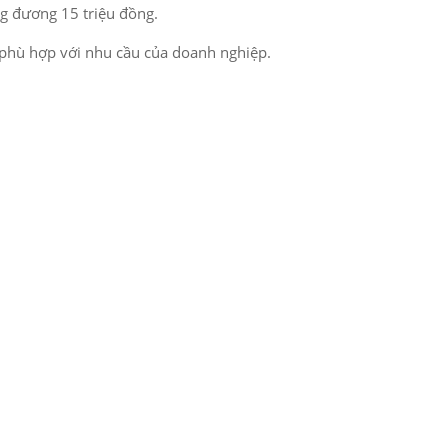
ng đương 15 triệu đồng.
ế phù hợp với nhu cầu của doanh nghiệp.