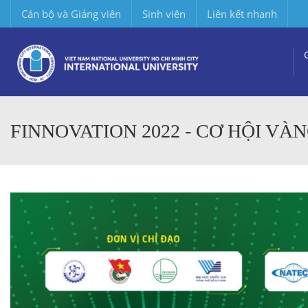
Cán bộ và Giảng viên
Sinh viên
Liên kết nhanh
FINNOVATION 2022 - CƠ HỘI VÀ