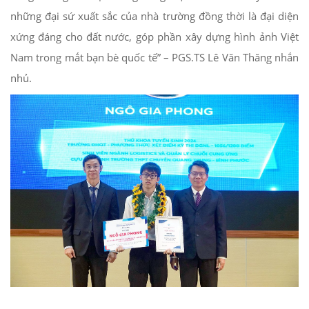
những đại sứ xuất sắc của nhà trường đồng thời là đại diện
xứng đáng cho đất nước, góp phần xây dựng hình ảnh Việt
Nam trong mắt bạn bè quốc tế” – PGS.TS Lê Văn Thăng nhắn
nhủ.