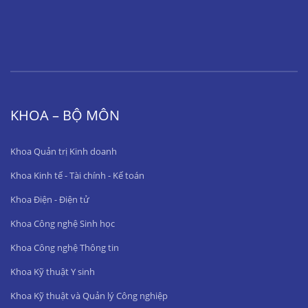
KHOA – BỘ MÔN
Khoa Quản trị Kinh doanh
Khoa Kinh tế - Tài chính - Kế toán
Khoa Điện - Điện tử
Khoa Công nghệ Sinh học
Khoa Công nghệ Thông tin
Khoa Kỹ thuật Y sinh
Khoa Kỹ thuật và Quản lý Công nghiệp