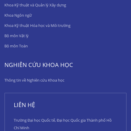
Khoa Kỹ thuật và Quản lý Xây dựng
Khoa Ngôn ngữ
Khoa Kỹ thuật Hóa học và Môi trường
Bộ môn Vật lý
Bộ môn Toán
NGHIÊN CỨU KHOA HỌC
Thông tin về Nghiên cứu Khoa học
LIÊN HỆ
Trường Đại học Quốc tế, Đại học Quốc gia Thành phố Hồ
Chí Minh