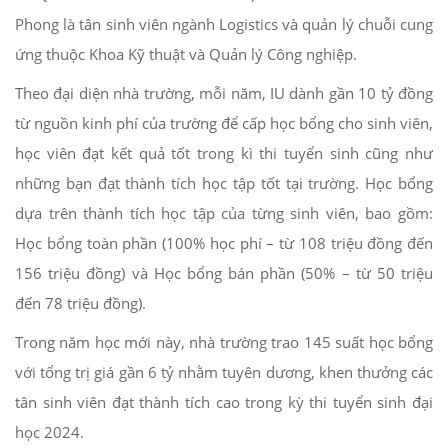
Phong là tân sinh viên ngành Logistics và quản lý chuỗi cung
ứng thuộc Khoa Kỹ thuật và Quản lý Công nghiệp.
Theo đại diện nhà trường, mỗi năm, IU dành gần 10 tỷ đồng
từ nguồn kinh phí của trường để cấp học bổng cho sinh viên,
học viên đạt kết quả tốt trong kì thi tuyển sinh cũng như
những bạn đạt thành tích học tập tốt tại trường. Học bổng
dựa trên thành tích học tập của từng sinh viên, bao gồm:
Học bổng toàn phần (100% học phí – từ 108 triệu đồng đến
156 triệu đồng) và Học bổng bán phần (50% – từ 50 triệu
đến 78 triệu đồng).
Trong năm học mới này, nhà trường trao 145 suất học bổng
với tổng trị giá gần 6 tỷ nhằm tuyên dương, khen thưởng các
tân sinh viên đạt thành tích cao trong kỳ thi tuyển sinh đại
học 2024.