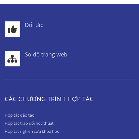
Đối tác
Sơ đồ trang web
CÁC CHƯƠNG TRÌNH HỢP TÁC
Hợp tác đào tạo
Hợp tác trao đổi học thuật
Hợp tác nghiên cứu khoa học