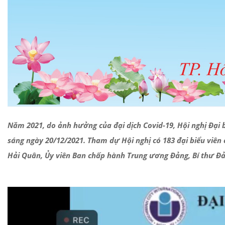
Năm 2021, do ảnh hưởng của đại dịch Covid-19, Hội nghị Đại
sáng ngày 20/12/2021. Tham dự Hội nghị có 183 đại biểu viên 
Hải Quân, Ủy viên Ban chấp hành Trung ương Đảng, Bí thư 