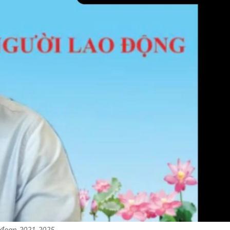
i đoạn 2021-2025