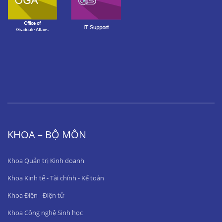
KHOA – BỘ MÔN
Khoa Quản trị Kinh doanh
Khoa Kinh tế - Tài chính - Kế toán
Khoa Điện - Điện tử
Khoa Công nghệ Sinh học