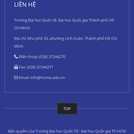
LIÊN HỆ
Trường Đại học Quốc tế, Đại học Quốc gia Thành phố Hồ
Chí Minh
Địa chỉ: Khu phố 33, phường Linh Xuân, Thành phố Hồ Chí
Minh
Điện thoại: (028) 37244270
Fax: (028) 37244271
Email:
info@hcmiu.edu.vn
TOP
Bản quyền của Trường Đại học Quốc Tế - Đại học Quốc gia TP.HCM