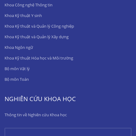
Khoa Công nghệ Thông tin
Khoa Kỹ thuật Y sinh
Khoa Kỹ thuật và Quản lý Công nghiệp
Khoa Kỹ thuật và Quản lý Xây dựng
Khoa Ngôn ngữ
Khoa Kỹ thuật Hóa học và Môi trường
Bộ môn Vật lý
Bộ môn Toán
NGHIÊN CỨU KHOA HỌC
Thông tin về Nghiên cứu Khoa học