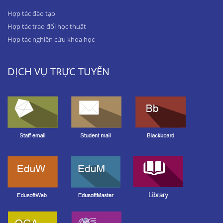
Hợp tác đào tạo
Hợp tác trao đổi học thuật
Hợp tác nghiên cứu khoa học
DỊCH VỤ TRỰC TUYẾN