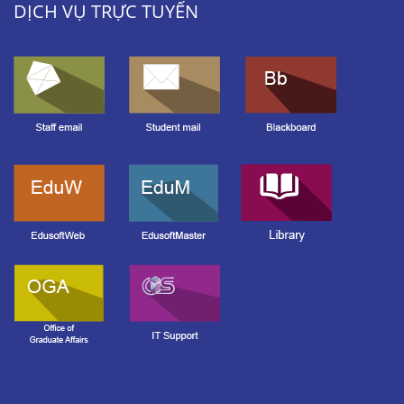
DỊCH VỤ TRỰC TUYẾN