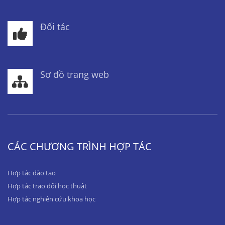
Đối tác
Sơ đồ trang web
CÁC CHƯƠNG TRÌNH HỢP TÁC
Hợp tác đào tạo
Hợp tác trao đổi học thuật
Hợp tác nghiên cứu khoa học