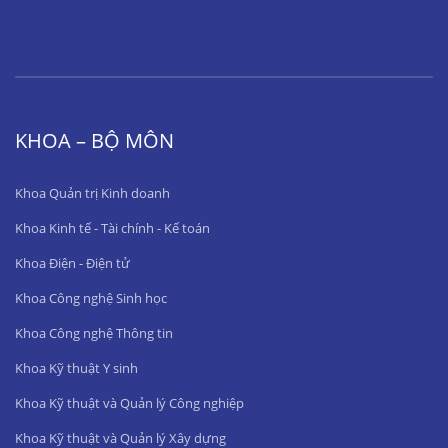
KHOA – BỘ MÔN
Khoa Quản trị Kinh doanh
Khoa Kinh tế - Tài chính - Kế toán
Khoa Điện - Điện tử
Khoa Công nghệ Sinh học
Khoa Công nghệ Thông tin
Khoa Kỹ thuật Y sinh
Khoa Kỹ thuật và Quản lý Công nghiệp
Khoa Kỹ thuật và Quản lý Xây dựng