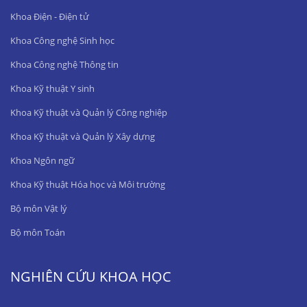
Khoa Điện - Điện tử
Khoa Công nghệ Sinh học
Khoa Công nghệ Thông tin
Khoa Kỹ thuật Y sinh
Khoa Kỹ thuật và Quản lý Công nghiệp
Khoa Kỹ thuật và Quản lý Xây dựng
Khoa Ngôn ngữ
Khoa Kỹ thuật Hóa học và Môi trường
Bộ môn Vật lý
Bộ môn Toán
NGHIÊN CỨU KHOA HỌC