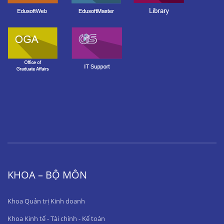
KHOA – BỘ MÔN
Khoa Quản trị Kinh doanh
Khoa Kinh tế - Tài chính - Kế toán