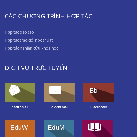
CÁC CHƯƠNG TRÌNH HỢP TÁC
Hợp tác đào tạo
Hợp tác trao đổi học thuật
Hợp tác nghiên cứu khoa học
DỊCH VỤ TRỰC TUYẾN