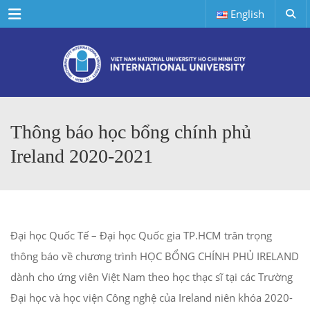
Menu
English
Thông báo học bổng chính phủ
Ireland 2020-2021
Đại học Quốc Tế – Đại học Quốc gia TP.HCM trân trọng
thông báo về chương trình HỌC BỔNG CHÍNH PHỦ IRELAND
dành cho ứng viên Việt Nam theo học thạc sĩ tại các Trường
Đại học và học viện Công nghệ của Ireland niên khóa 2020-