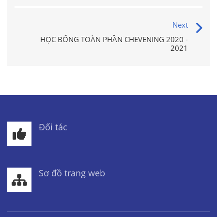
Next
HỌC BỔNG TOÀN PHẦN CHEVENING 2020 -
2021
Đối tác
Sơ đồ trang web