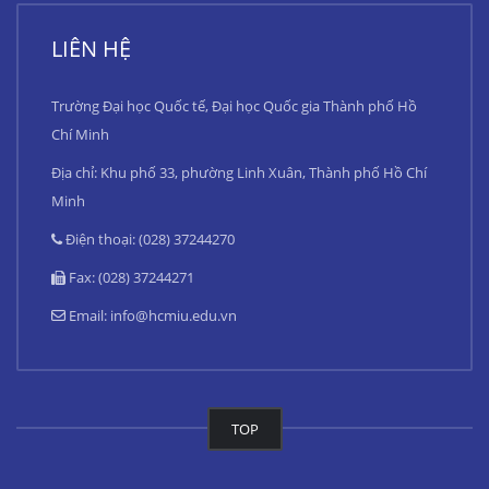
LIÊN HỆ
Trường Đại học Quốc tế, Đại học Quốc gia Thành phố Hồ
Chí Minh
Địa chỉ: Khu phố 33, phường Linh Xuân, Thành phố Hồ Chí
Minh
Điện thoại: (028) 37244270
Fax: (028) 37244271
Email:
info@hcmiu.edu.vn
TOP