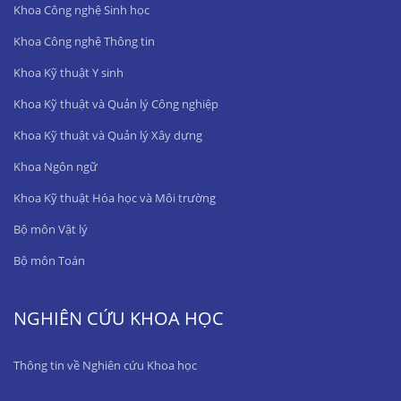
Khoa Công nghệ Sinh học
Khoa Công nghệ Thông tin
Khoa Kỹ thuật Y sinh
Khoa Kỹ thuật và Quản lý Công nghiệp
Khoa Kỹ thuật và Quản lý Xây dựng
Khoa Ngôn ngữ
Khoa Kỹ thuật Hóa học và Môi trường
Bộ môn Vật lý
Bộ môn Toán
NGHIÊN CỨU KHOA HỌC
Thông tin về Nghiên cứu Khoa học