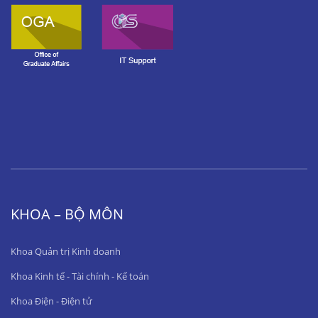
KHOA – BỘ MÔN
Khoa Quản trị Kinh doanh
Khoa Kinh tế - Tài chính - Kế toán
Khoa Điện - Điện tử