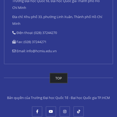
Trường Đại học Quốc tế, Đại học Quốc gia Thành phố Hồ
Chí Minh
Địa chỉ: Khu phố 33, phường Linh Xuân, Thành phố Hồ Chí
Minh
Điện thoại: (028) 37244270
Fax: (028) 37244271
Email:
info@hcmiu.edu.vn
TOP
Bản quyền của Trường Đại học Quốc Tế - Đại học Quốc gia TP.HCM