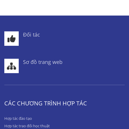
Đối tác
Sơ đồ trang web
CÁC CHƯƠNG TRÌNH HỢP TÁC
Hợp tác đào tạo
Hợp tác trao đổi học thuật