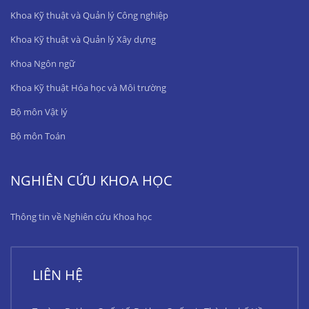
Khoa Kỹ thuật và Quản lý Công nghiệp
Khoa Kỹ thuật và Quản lý Xây dựng
Khoa Ngôn ngữ
Khoa Kỹ thuật Hóa học và Môi trường
Bộ môn Vật lý
Bộ môn Toán
NGHIÊN CỨU KHOA HỌC
Thông tin về Nghiên cứu Khoa học
LIÊN HỆ