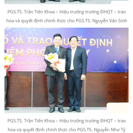
PGS.TS. Trần Tiến Khoa – Hiệu trưởng trường ĐHQT – trao
hoa và quyết định chính thức cho PGS.TS. Nguyễn Văn Sinh
PGS.TS. Trần Tiến Khoa – Hiệu trưởng trường ĐHQT – trao
hoa và quyết định chính thức cho PGS.TS. Nguyễn Như Tỷ