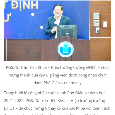
PGS.TS. Trần Tiến Khoa – Hiệu trưởng trường ĐHQT – chúc
mừng thành quả của 6 giảng viên được công nhận chức
danh Phó Giáo sư năm nay
Trong buổi lễ công nhận chức danh Phó Giáo sư năm học
2021-2022, PGS.TS. Trần Tiến Khoa – Hiệu trưởng trường
ĐHQT – đã chúc mừng 6 thầy cô của các Khoa với thành tích