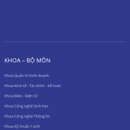
KHOA – BỘ MÔN
Khoa Quản trị Kinh doanh
Khoa Kinh tế - Tài chính - Kế toán
Khoa Điện - Điện tử
Khoa Công nghệ Sinh học
Khoa Công nghệ Thông tin
Khoa Kỹ thuật Y sinh