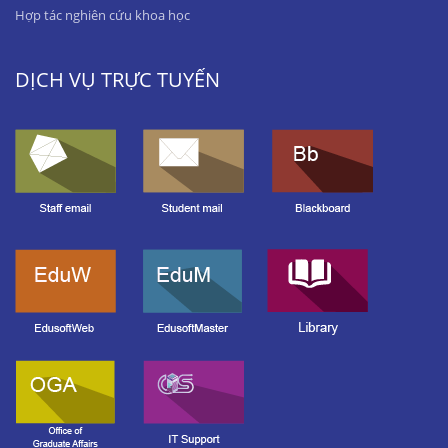
Hợp tác nghiên cứu khoa học
DỊCH VỤ TRỰC TUYẾN