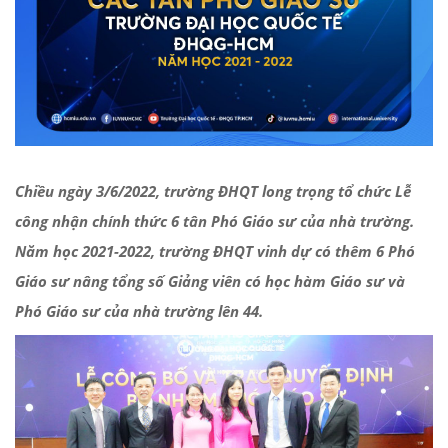
Chiều ngày 3/6/2022, trường ĐHQT long trọng tổ chức Lễ
công nhận chính thức 6 tân Phó Giáo sư của nhà trường.
Năm học 2021-2022, trường ĐHQT vinh dự có thêm 6 Phó
Giáo sư nâng tổng số Giảng viên có học hàm Giáo sư và
Phó Giáo sư của nhà trường lên 44.