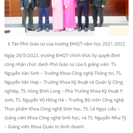
6 Tân Phó Giáo sư của trường ĐHQT năm học 2021-2022
Ngày 20/5/2022, trường ĐHQT chính thức ký quyết định
công nhận chức danh Phó Giáo sư của 6 giảng viên: TS.
Nguyễn Văn Sinh – Trưởng Khoa Công nghệ Thông tin, TS.
Nguyễn Văn Hợp – Trưởng Khoa Kỹ thuật và Quản lý Công
nghiệp, TS. Vòng Bính Long – Phó Trưởng Khoa Kỹ thuật Y
sinh, TS. Nguyễn Vũ Hồng Hà – Trưởng Bộ môn Công nghệ
Thực phẩm Khoa Công nghệ Sinh học, TS. Lê Ngọc Liễu –
Giảng viên Khoa Công nghệ Sinh học, và TS. Nguyễn Như Tỷ
– Giảng viên Khoa Quản trị Kinh doanh.