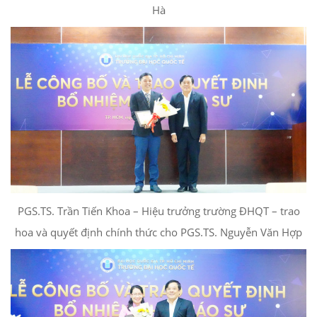
Hà
PGS.TS. Trần Tiến Khoa – Hiệu trưởng trường ĐHQT – trao
hoa và quyết định chính thức cho PGS.TS. Nguyễn Văn Hợp