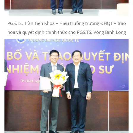
PGS.TS. Trần Tiến Khoa – Hiệu trưởng trường ĐHQT – trao
hoa và quyết định chính thức cho PGS.TS. Vòng Bính Long